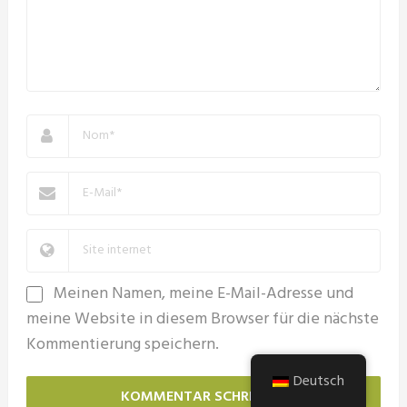
Meinen Namen, meine E-Mail-Adresse und
meine Website in diesem Browser für die nächste
Kommentierung speichern.
Deutsch