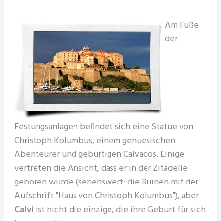
Am Fuße
der
Festungsanlagen befindet sich eine Statue von
Christoph Kolumbus, einem genuesischen
Abenteurer und gebürtigen Calvados. Einige
vertreten die Ansicht, dass er in der Zitadelle
geboren wurde (sehenswert: die Ruinen mit der
Aufschrift "Haus von Christoph Kolumbus"), aber
Calvi
ist nicht die einzige, die ihre Geburt für sich