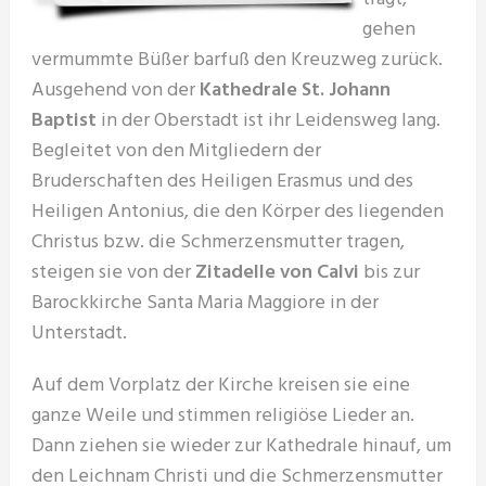
gehen
vermummte Büßer barfuß den Kreuzweg zurück.
Ausgehend von der
Kathedrale St. Johann
Baptist
in der Oberstadt ist ihr Leidensweg lang.
Begleitet von den Mitgliedern der
Bruderschaften des Heiligen Erasmus und des
Heiligen Antonius, die den Körper des liegenden
Christus bzw. die Schmerzensmutter tragen,
steigen sie von der
Zitadelle von Calvi
bis zur
Barockkirche Santa Maria Maggiore in der
Unterstadt.
Auf dem Vorplatz der Kirche kreisen sie eine
ganze Weile und stimmen religiöse Lieder an.
Dann ziehen sie wieder zur Kathedrale hinauf, um
den Leichnam Christi und die Schmerzensmutter