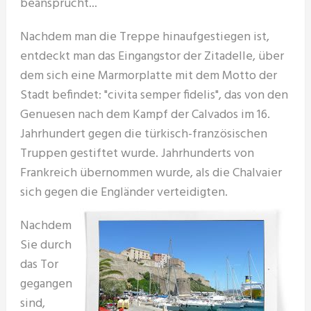
beansprucht...
Nachdem man die Treppe hinaufgestiegen ist,
entdeckt man das Eingangstor der Zitadelle, über
dem sich eine Marmorplatte mit dem Motto der
Stadt befindet: "civita semper fidelis", das von den
Genuesen nach dem Kampf der Calvados im 16.
Jahrhundert gegen die türkisch-französischen
Truppen gestiftet wurde. Jahrhunderts von
Frankreich übernommen wurde, als die Chalvaier
sich gegen die Engländer verteidigten.
Nachdem
Sie durch
das Tor
gegangen
sind,