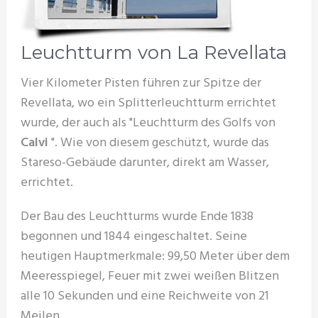
Leuchtturm von La Revellata
Vier Kilometer Pisten führen zur Spitze der
Revellata, wo ein Splitterleuchtturm errichtet
wurde, der auch als "Leuchtturm des Golfs von
Calvi
". Wie von diesem geschützt, wurde das
Stareso-Gebäude darunter, direkt am Wasser,
errichtet.
Der Bau des Leuchtturms wurde Ende 1838
begonnen und 1844 eingeschaltet. Seine
heutigen Hauptmerkmale: 99,50 Meter über dem
Meeresspiegel, Feuer mit zwei weißen Blitzen
alle 10 Sekunden und eine Reichweite von 21
Meilen.