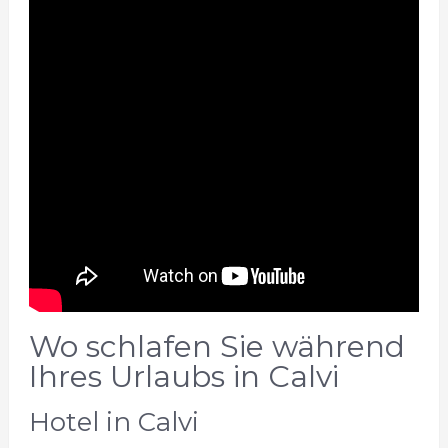
Wo schlafen Sie während
Ihres Urlaubs in Calvi
Hotel in Calvi