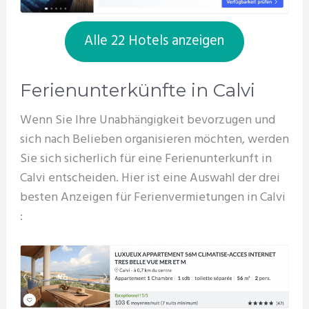
Alle 22 Hotels anzeigen
Ferienunterkünfte in Calvi
Wenn Sie Ihre Unabhängigkeit bevorzugen und
sich nach Belieben organisieren möchten, werden
Sie sich sicherlich für eine Ferienunterkunft in
Calvi entscheiden. Hier ist eine Auswahl der drei
besten Anzeigen für Ferienvermietungen in Calvi
: