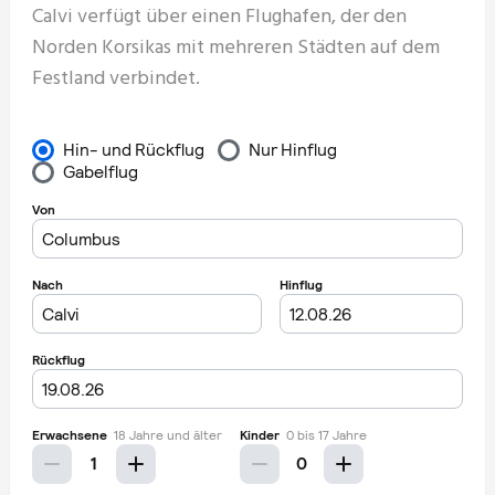
Calvi verfügt über einen Flughafen, der den
Norden Korsikas mit mehreren Städten auf dem
Festland verbindet.