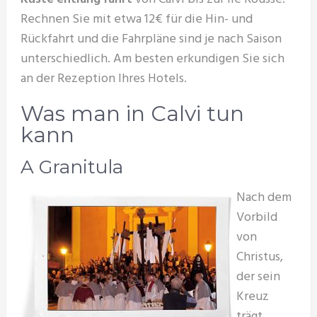
Rechnen Sie mit etwa 12€ für die Hin- und
Rückfahrt und die Fahrpläne sind je nach Saison
unterschiedlich. Am besten erkundigen Sie sich
an der Rezeption Ihres Hotels.
Was man in Calvi tun
kann
A Granitula
Nach dem
Vorbild
von
Christus,
der sein
Kreuz
trägt,