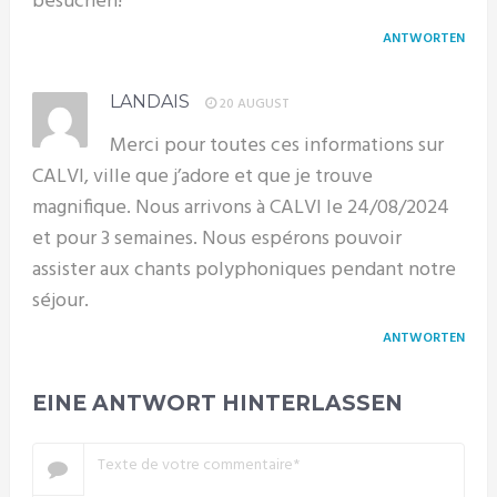
besuchen!
ANTWORTEN
LANDAIS
20 AUGUST
Merci pour toutes ces informations sur
CALVI, ville que j’adore et que je trouve
magnifique. Nous arrivons à CALVI le 24/08/2024
et pour 3 semaines. Nous espérons pouvoir
assister aux chants polyphoniques pendant notre
séjour.
ANTWORTEN
EINE ANTWORT HINTERLASSEN