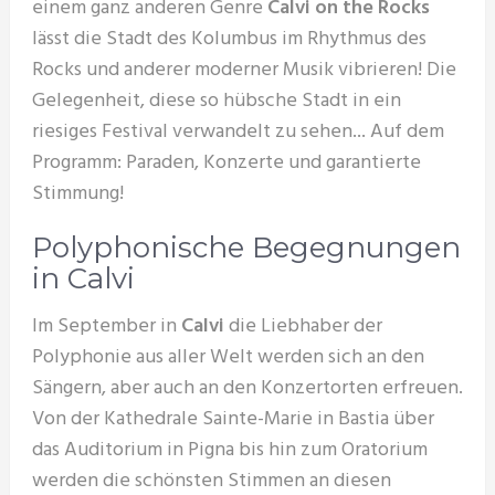
einem ganz anderen Genre
Calvi on the Rocks
lässt die Stadt des Kolumbus im Rhythmus des
Rocks und anderer moderner Musik vibrieren! Die
Gelegenheit, diese so hübsche Stadt in ein
riesiges Festival verwandelt zu sehen... Auf dem
Programm: Paraden, Konzerte und garantierte
Stimmung!
Polyphonische Begegnungen
in Calvi
Im September in
Calvi
die Liebhaber der
Polyphonie aus aller Welt werden sich an den
Sängern, aber auch an den Konzertorten erfreuen.
Von der Kathedrale Sainte-Marie in Bastia über
das Auditorium in Pigna bis hin zum Oratorium
werden die schönsten Stimmen an diesen