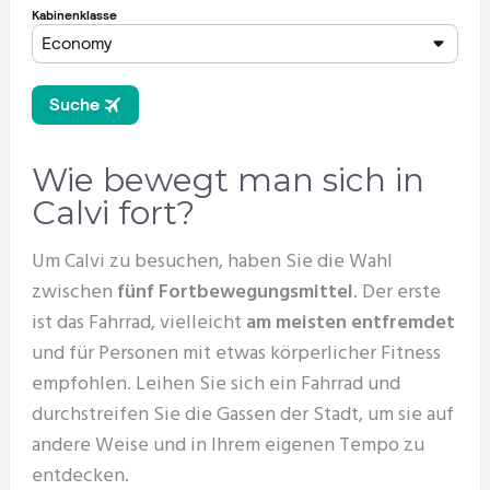
Wie bewegt man sich in
Calvi fort?
Um Calvi zu besuchen, haben Sie die Wahl
zwischen
fünf Fortbewegungsmittel
. Der erste
ist das Fahrrad, vielleicht
am meisten entfremdet
und für Personen mit etwas körperlicher Fitness
empfohlen. Leihen Sie sich ein Fahrrad und
durchstreifen Sie die Gassen der Stadt, um sie auf
andere Weise und in Ihrem eigenen Tempo zu
entdecken.