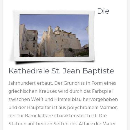
Die
Kathedrale St. Jean Baptiste
Jahrhundert erbaut. Der Grundriss in Form eines
griechischen Kreuzes wird durch das Farbspiel
zwischen Weiß und Himmelblau hervorgehoben
und der Hauptaltar ist aus polychromem Marmor,
der für Barockaltäre charakteristisch ist. Die
Statuen auf beiden Seiten des Altars: die Mater