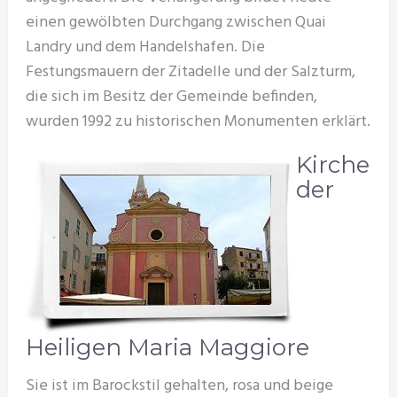
einen gewölbten Durchgang zwischen Quai
Landry und dem Handelshafen. Die
Festungsmauern der Zitadelle und der Salzturm,
die sich im Besitz der Gemeinde befinden,
wurden 1992 zu historischen Monumenten erklärt.
Kirche
der
Heiligen Maria Maggiore
Sie ist im Barockstil gehalten, rosa und beige