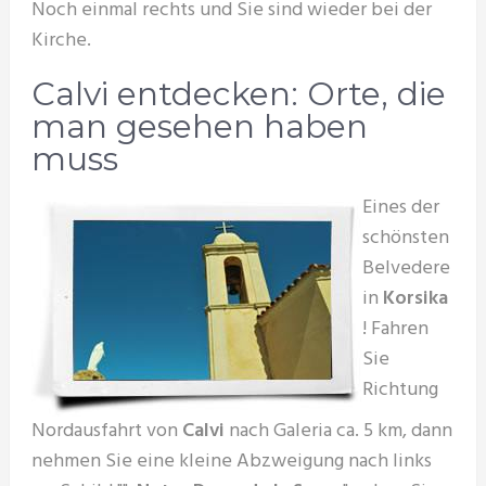
Noch einmal rechts und Sie sind wieder bei der
Kirche.
Calvi entdecken: Orte, die
man gesehen haben
muss
Eines der
schönsten
Belvedere
in
Korsika
! Fahren
Sie
Richtung
Nordausfahrt von
Calvi
nach Galeria ca. 5 km, dann
nehmen Sie eine kleine Abzweigung nach links