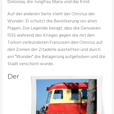
Dolorosa, die Jungfrau Maria und das Kind.
Auf der anderen Seite steht der Christus der
Wunder. Er schützt die Bevölkerung vor allen
Plagen. Die Legende besagt, dass die Genuesen
1555 während des Krieges gegen die mit den
Türken verbündeten Franzosen den Christus auf
den Zinnen der Zitadelle ausstellten und durch
ein "Wunder" die Belagerung aufgehoben und die
Stadt verschont wurde.
Der