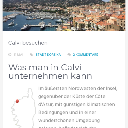
Calvi besuchen
11 MAI
STADT KORSIKA
2 KOMMENTARE
Was man in Calvi
unternehmen kann
Im äußersten Nordwesten der Insel,
gegenüber der Küste der Côte
d'Azur, mit günstigen klimatischen
Bedingungen und in einer
wunderschönen Umgebung