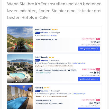
Wenn Sie Ihre Koffer abstellen und sich bedienen
lassen möchten, finden Sie hier eine Liste der drei
besten Hotels in Calvi.