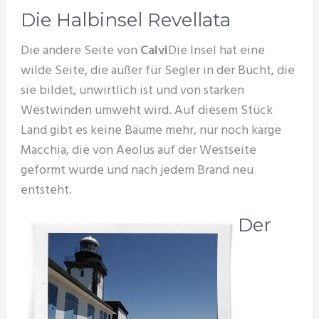
Die Halbinsel Revellata
Die andere Seite von
Calvi
Die Insel hat eine
wilde Seite, die außer für Segler in der Bucht, die
sie bildet, unwirtlich ist und von starken
Westwinden umweht wird. Auf diesem Stück
Land gibt es keine Bäume mehr, nur noch karge
Macchia, die von Aeolus auf der Westseite
geformt wurde und nach jedem Brand neu
entsteht.
Der