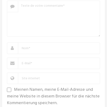
Meinen Namen, meine E-Mail-Adresse und
meine Website in diesem Browser für die nächste
Kommentierung speichern.