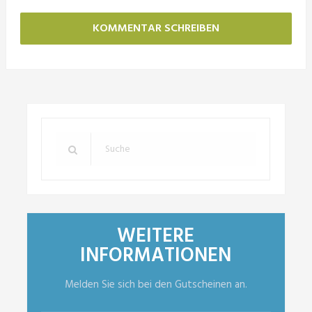
WEITERE
INFORMATIONEN
Melden Sie sich bei den Gutscheinen an.