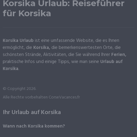
Korsika Urlaub: Reiseführer
für Korsika
Korsika Urlaub
ist eine umfassende Website, die es Ihnen
ermöglicht, die
Korsika,
die bemerkenswertesten Orte, die
schönsten Strände, Aktivitäten, die Sie während Ihrer
Ferien,
praktische Infos und einige Tipps, wie man seine
Urlaub auf
Korsika
.
© Copyright 2026.
Alle Rechte vorbehalten CorseVacances.fr
Ihr Urlaub auf Korsika
Wann nach Korsika kommen?