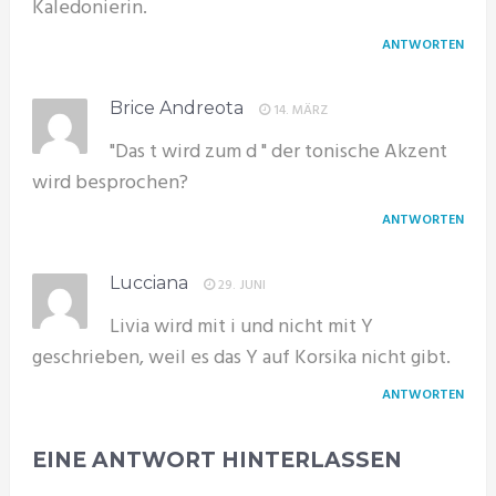
Kaledonierin.
ANTWORTEN
Brice Andreota
14. MÄRZ
"Das t wird zum d " der tonische Akzent
wird besprochen?
ANTWORTEN
Lucciana
29. JUNI
Livia wird mit i und nicht mit Y
geschrieben, weil es das Y auf Korsika nicht gibt.
ANTWORTEN
EINE ANTWORT HINTERLASSEN