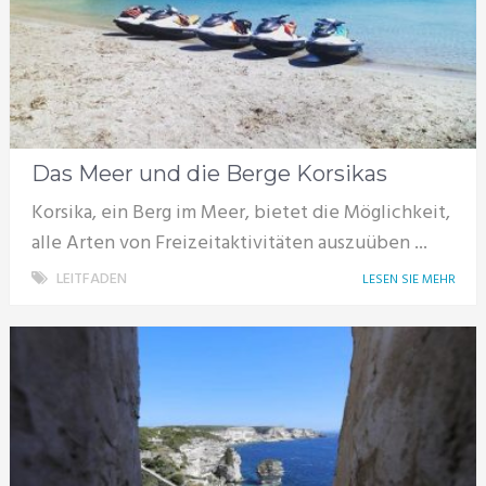
Das Meer und die Berge Korsikas
Korsika, ein Berg im Meer, bietet die Möglichkeit,
alle Arten von Freizeitaktivitäten auszuüben ...
LEITFADEN
LESEN SIE MEHR