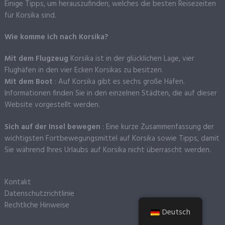
Einige Tipps, um herauszufinden, welches die besten Reisezeiten
für Korsika sind.
Wie komme ich nach Korsika?
Mit dem Flugzeug
Korsika ist in der glücklichen Lage, vier
Flughäfen in den vier Ecken Korsikas zu besitzen.
Mit dem Boot
: Auf Korsika gibt es sechs große Häfen.
Informationen finden Sie in den einzelnen Städten, die auf dieser
Website vorgestellt werden.
Sich auf der Insel bewegen
: Eine kurze Zusammenfassung der
wichtigsten Fortbewegungsmittel auf Korsika sowie Tipps, damit
Sie während Ihres Urlaubs auf Korsika nicht überrascht werden.
Kontakt
Datenschutzrichtlinie
Rechtliche Hinweise
Deutsch