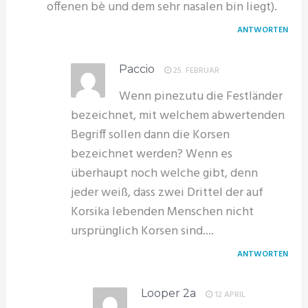
offenen bè und dem sehr nasalen bin liegt).
ANTWORTEN
Paccio
25. FEBRUAR
Wenn pinezutu die Festländer
bezeichnet, mit welchem abwertenden
Begriff sollen dann die Korsen
bezeichnet werden? Wenn es
überhaupt noch welche gibt, denn
jeder weiß, dass zwei Drittel der auf
Korsika lebenden Menschen nicht
ursprünglich Korsen sind....
ANTWORTEN
Looper 2a
12 APRIL