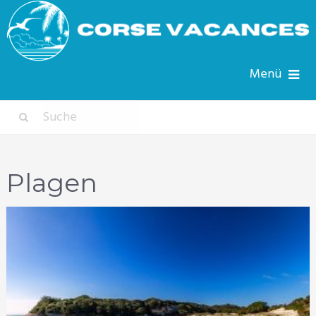
Menü
Plagen