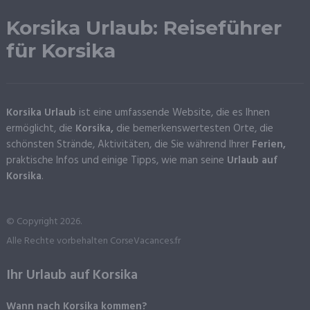
Korsika Urlaub: Reiseführer
für Korsika
Korsika Urlaub
ist eine umfassende Website, die es Ihnen
ermöglicht, die
Korsika,
die bemerkenswertesten Orte, die
schönsten Strände, Aktivitäten, die Sie während Ihrer
Ferien,
praktische Infos und einige Tipps, wie man seine
Urlaub auf
Korsika
.
© Copyright 2026.
Alle Rechte vorbehalten CorseVacances.fr
Ihr Urlaub auf Korsika
Wann nach Korsika kommen?