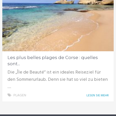
Les plus belles plages de Corse : quelles
sont...
Die „Île de Beauté“ ist ein ideales Reiseziel für
den Sommerurlaub. Denn sie hat so viel zu bieten
…
PLAGEN
LESEN SIE MEHR