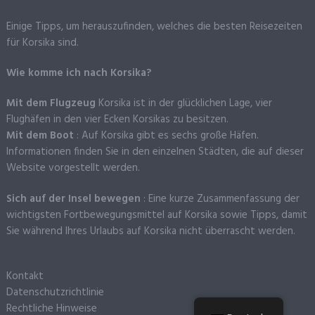
Einige Tipps, um herauszufinden, welches die besten Reisezeiten
für Korsika sind.
Wie komme ich nach Korsika?
Mit dem Flugzeug
Korsika ist in der glücklichen Lage, vier
Flughäfen in den vier Ecken Korsikas zu besitzen.
Mit dem Boot
: Auf Korsika gibt es sechs große Häfen.
Informationen finden Sie in den einzelnen Städten, die auf dieser
Website vorgestellt werden.
Sich auf der Insel bewegen
: Eine kurze Zusammenfassung der
wichtigsten Fortbewegungsmittel auf Korsika sowie Tipps, damit
Sie während Ihres Urlaubs auf Korsika nicht überrascht werden.
Kontakt
Datenschutzrichtlinie
Rechtliche Hinweise