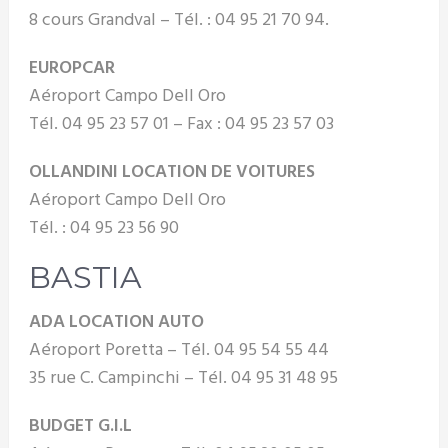
8 cours Grandval – Tél. : 04 95 21 70 94.
EUROPCAR
Aéroport Campo Dell Oro
Tél. 04 95 23 57 01 – Fax : 04 95 23 57 03
OLLANDINI LOCATION DE VOITURES
Aéroport Campo Dell Oro
Tél. : 04 95 23 56 90
BASTIA
ADA LOCATION AUTO
Aéroport Poretta – Tél. 04 95 54 55 44
35 rue C. Campinchi – Tél. 04 95 31 48 95
BUDGET G.I.L