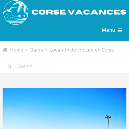
Menu
Home
Guide
Location de voiture en Corse