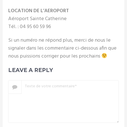
LOCATION DE L’AEROPORT
Aéroport Sainte Catherine
Tél. : 04 95 60 59 96
Si un numéro ne répond plus, merci de nous le
signaler dans les commentaire ci-dessous afin que
nous puissions corriger pour les prochains
LEAVE A REPLY