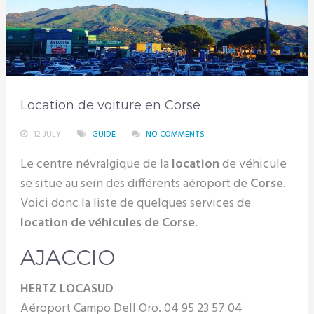
Location de voiture en Corse
12 JULY
GUIDE
NO COMMENTS
Le centre névralgique de la
location
de véhicule
se situe au sein des différents aéroport de
Corse
.
Voici donc la liste de quelques services de
location de véhicules de Corse
.
AJACCIO
HERTZ LOCASUD
Aéroport Campo Dell Oro. 04 95 23 57 04