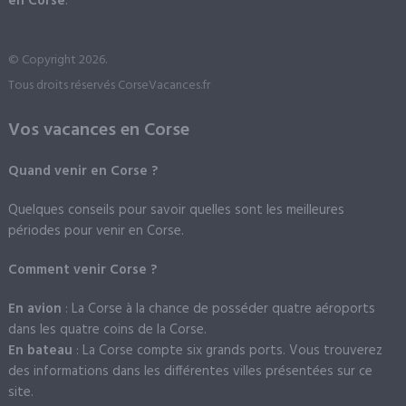
en Corse
.
© Copyright 2026.
Tous droits réservés CorseVacances.fr
Vos vacances en Corse
Quand venir en Corse ?
Quelques conseils pour savoir quelles sont les meilleures
périodes pour venir en Corse.
Comment venir Corse ?
En avion
: La Corse à la chance de posséder quatre aéroports
dans les quatre coins de la Corse.
En bateau
: La Corse compte six grands ports. Vous trouverez
des informations dans les différentes villes présentées sur ce
site.