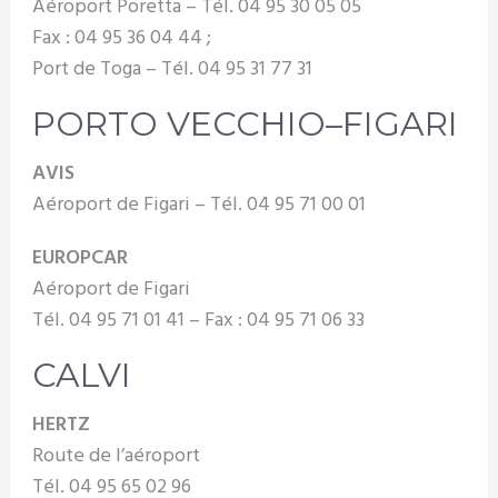
Aéroport Poretta – Tél. 04 95 30 05 05
Fax : 04 95 36 04 44 ;
Port de Toga – Tél. 04 95 31 77 31
PORTO VECCHIO–FIGARI
AVIS
Aéroport de Figari – Tél. 04 95 71 00 01
EUROPCAR
Aéroport de Figari
Tél. 04 95 71 01 41 – Fax : 04 95 71 06 33
CALVI
HERTZ
Route de l’aéroport
Tél. 04 95 65 02 96