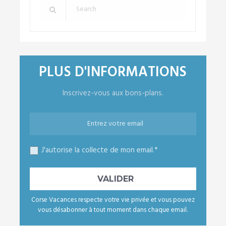
PLUS D'INFORMATIONS
Inscrivez-vous aux bons-plans.
J'autorise la collecte de mon email.*
Corse Vacances respecte votre vie privée et vous pouvez
vous désabonner à tout moment dans chaque email.