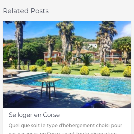
Related Posts
Se loger en Corse
Quel que soit le type d’hébergement choisi pour