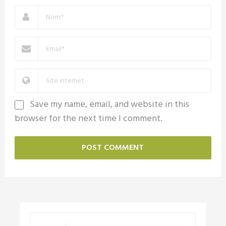
Save my name, email, and website in this
browser for the next time I comment.