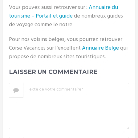
Vous pouvez aussi retrouver sur :
Annuaire du
tourisme – Portail et guide
de nombreux guides
de voyage comme le notre.
Pour nos voisins belges, vous pourrez retrouver
Corse Vacances sur l’excellent
Annuaire Belge
qui
propose de nombreux sites touristiques.
LAISSER UN COMMENTAIRE