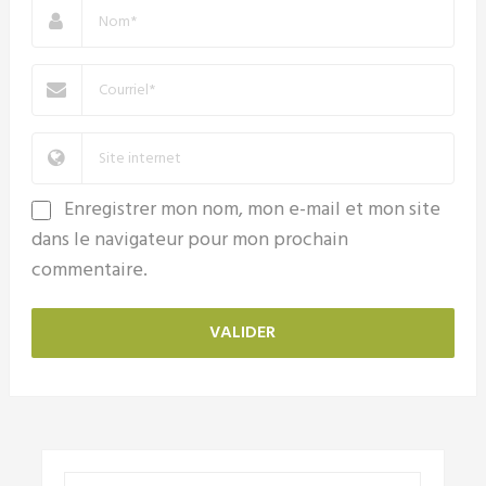
Enregistrer mon nom, mon e-mail et mon site
dans le navigateur pour mon prochain
commentaire.