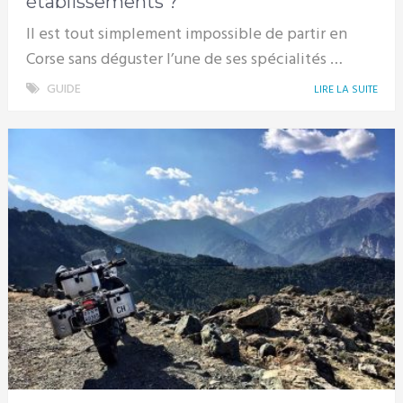
établissements ?
Il est tout simplement impossible de partir en
Corse sans déguster l’une de ses spécialités …
GUIDE
LIRE LA SUITE