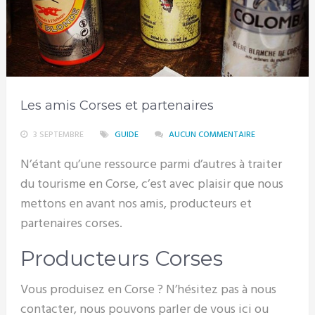
Les amis Corses et partenaires
3 SEPTEMBRE
GUIDE
AUCUN COMMENTAIRE
N’étant qu’une ressource parmi d’autres à traiter
du tourisme en Corse, c’est avec plaisir que nous
mettons en avant nos amis, producteurs et
partenaires corses.
Producteurs Corses
Vous produisez en Corse ? N’hésitez pas à nous
contacter, nous pouvons parler de vous ici ou