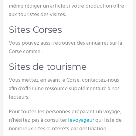
même rédiger un article si votre production offre
aux touristes des visites.
Sites Corses
Vous pouvez aussi retrouver des annuaires sur la
Corse comme :
Sites de tourisme
Vous mettez en avant la Corse, contactez-nous
afin d’offrir une ressource supplémentaire à nos
lecteurs.
Pour toutes les personnes préparant un voyage,
n’hésitez pas à consulter
levoyageur
qui liste de
nombreux sites d’intérêts par destination.