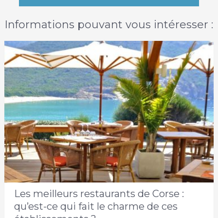
Informations pouvant vous intéresser :
Les meilleurs restaurants de Corse :
qu’est-ce qui fait le charme de ces