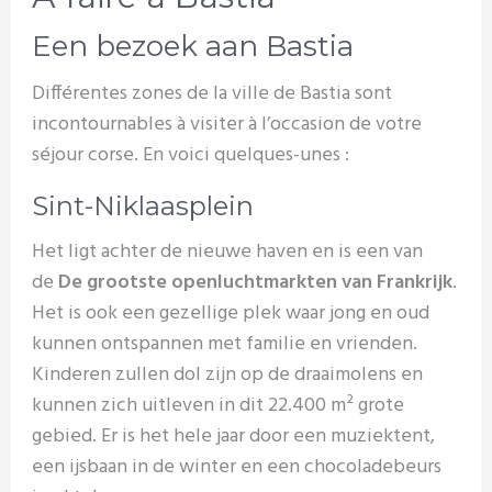
Een bezoek aan Bastia
Différentes zones de la ville de Bastia sont
incontournables à visiter à l’occasion de votre
séjour corse. En voici quelques-unes :
Sint-Niklaasplein
Het ligt achter de nieuwe haven en is een van
de
De grootste openluchtmarkten van Frankrijk
.
Het is ook een gezellige plek waar jong en oud
kunnen ontspannen met familie en vrienden.
Kinderen zullen dol zijn op de draaimolens en
kunnen zich uitleven in dit 22.400 m² grote
gebied. Er is het hele jaar door een muziektent,
een ijsbaan in de winter en een chocoladebeurs