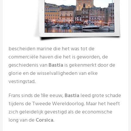
bescheiden marine die het was tot de
commerciële haven die het is geworden, de
geschiedenis van
Bastia
is gekenmerkt door de
glorie en de wisselvalligheden van elke
vestingstad.
Frans sinds de 18e eeuw,
Bastia
leed grote schade
tijdens de Tweede Wereldoorlog. Maar het heeft
zich geleidelijk gevestigd als de economische
long van de
Corsica
.