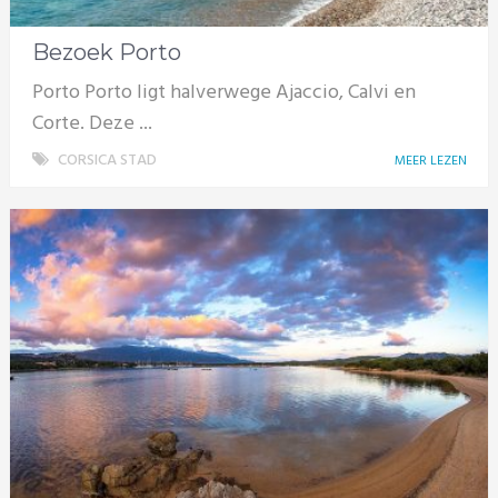
Bezoek Porto
Porto Porto ligt halverwege Ajaccio, Calvi en
Corte. Deze ...
CORSICA STAD
MEER LEZEN