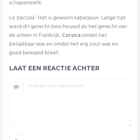
schapenmelk.
Le
baccalà
: Het is gewoon kabeljauw. Lange tijd
werd dit gerecht beschouwd als het gerecht van
de armen in Frankrijk.
Corsica
omdat het
betaalbaar was en omdat het erg zout was en
goed bewaard bleef.
LAAT EEN REACTIE ACHTER