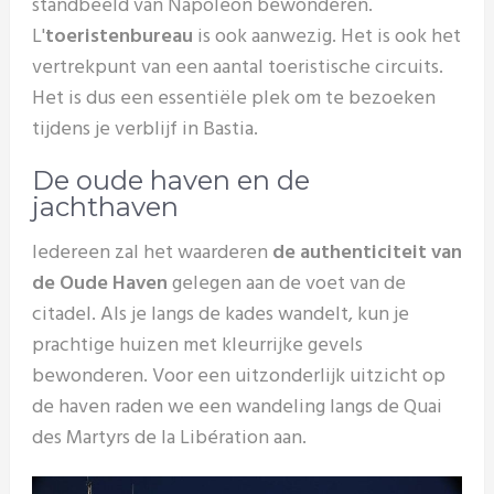
standbeeld van Napoleon bewonderen.
L'
toeristenbureau
is ook aanwezig. Het is ook het
vertrekpunt van een aantal toeristische circuits.
Het is dus een essentiële plek om te bezoeken
tijdens je verblijf in Bastia.
De oude haven en de
jachthaven
Iedereen zal het waarderen
de authenticiteit van
de Oude Haven
gelegen aan de voet van de
citadel. Als je langs de kades wandelt, kun je
prachtige huizen met kleurrijke gevels
bewonderen. Voor een uitzonderlijk uitzicht op
de haven raden we een wandeling langs de Quai
des Martyrs de la Libération aan.