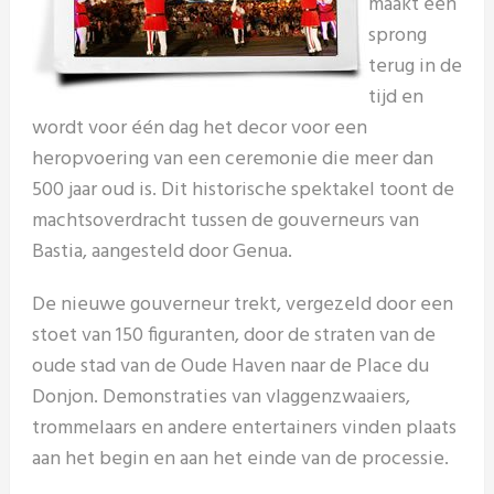
maakt een
sprong
terug in de
tijd en
wordt voor één dag het decor voor een
heropvoering van een ceremonie die meer dan
500 jaar oud is. Dit historische spektakel toont de
machtsoverdracht tussen de gouverneurs van
Bastia, aangesteld door Genua.
De nieuwe gouverneur trekt, vergezeld door een
stoet van 150 figuranten, door de straten van de
oude stad van de Oude Haven naar de Place du
Donjon. Demonstraties van vlaggenzwaaiers,
trommelaars en andere entertainers vinden plaats
aan het begin en aan het einde van de processie.