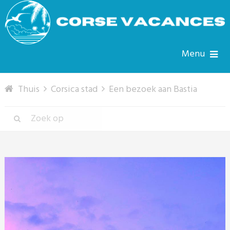
Menu
Thuis
Corsica stad
Een bezoek aan Bastia