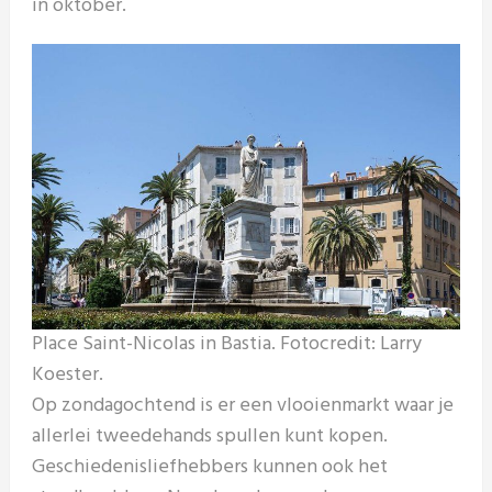
in oktober.
Place Saint-Nicolas in Bastia. Fotocredit: Larry
Koester.
Op zondagochtend is er een vlooienmarkt waar je
allerlei tweedehands spullen kunt kopen.
Geschiedenisliefhebbers kunnen ook het