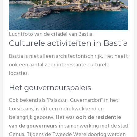
Luchtfoto van de citadel van Bastia.
Culturele activiteiten in Bastia
Bastia is niet alleen architectonisch rijk. Het heeft
ook een aantal zeer interessante culturele
locaties.
Het gouverneurspaleis
Ook bekend als "Palazzu i Guvernardori" in het
Corsicaans, is dit een indrukwekkend en
belangrijk gebouw. Het was
ooit de residentie
van de gouverneurs
in samenwerking met de stad
Genua. Tijdens de Tweede Wereldoorlog werden