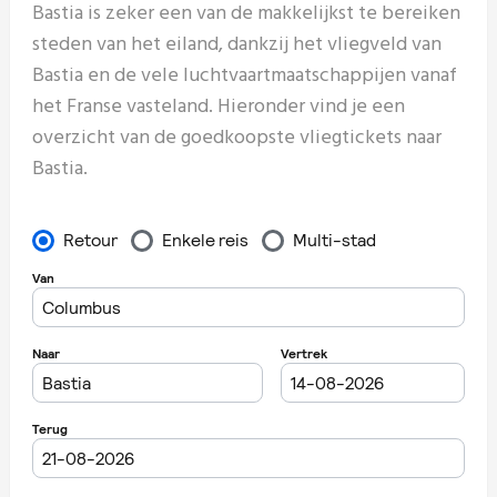
Bastia is zeker een van de makkelijkst te bereiken
steden van het eiland, dankzij het vliegveld van
Bastia en de vele luchtvaartmaatschappijen vanaf
het Franse vasteland. Hieronder vind je een
overzicht van de goedkoopste vliegtickets naar
Bastia.