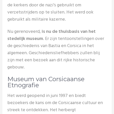
de kerkers door de nazi's gebruikt om
verzetsstrijders op te sluiten. Het werd ook
gebruikt als militaire kazerne.
Nu gerenoveerd,
is nu de thuisbasis van het
stedelijk museum
. Er zijn tentoonstellingen over
de geschiedenis van Bastia en Corsica in het
algemeen. Geschiedenisliefhebbers zullen blij
zijn met een bezoek aan dit rijke historische
gebouw.
Museum van Corsicaanse
Etnografie
Het werd geopend in juni 1997 en biedt
bezoekers de kans om de Corsicaanse cultuur en
streek te ontdekken. Het herbergt