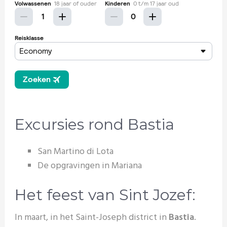
Excursies rond Bastia
San Martino di Lota
De opgravingen in Mariana
Het feest van Sint Jozef:
In maart, in het Saint-Joseph district in
Bastia
.