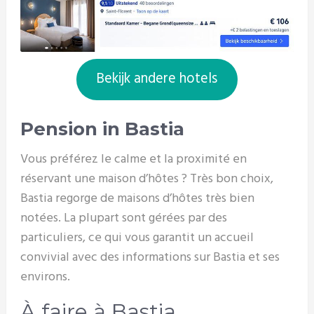
Bekijk andere hotels
Pension in Bastia
Vous préférez le calme et la proximité en
réservant une maison d’hôtes ? Très bon choix,
Bastia regorge de maisons d’hôtes très bien
notées. La plupart sont gérées par des
particuliers, ce qui vous garantit un accueil
convivial avec des informations sur Bastia et ses
environs.
À faire à Bastia