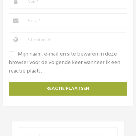
Mijn naam, e-mail en site bewaren in deze
browser voor de volgende keer wanneer ik een
reactie plaats.