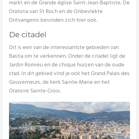
markt en de Grande église Saint-Jean-Baptiste. De
Oratoria van St Roch en de Onbevlekte
Ontvangenis bevinden zich hier ook.
De citadel
Dit is een van de interessantste gebieden van
Bastia om te verkennen. Onder de citadel ligt de
Jardin Romieu en de chique huizen van de oude
stad. In dit gebied vind je ook het Grand Palais des
Gouverneurs, de kerk Sainte-Marie en het
Oratoire Sainte-Croix.