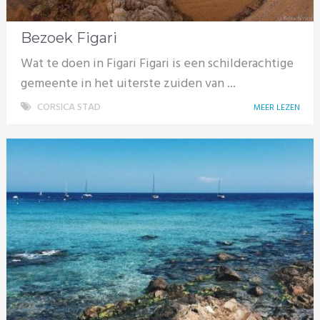
Bezoek Figari
Wat te doen in Figari Figari is een schilderachtige
gemeente in het uiterste zuiden van ...
CORSICA STAD
MEER LEZEN