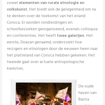
zowel
elementen van rurale etnologie en
volkskunst
. Het biedt ook de gelegenheid om na
te denken over de toekomst van het eiland
Corsica. Er worden rondleidingen en
schoolbezoeken georganiseerd, evenals colloquia
en conferenties. Het heeft
twee galerijen
. Het
eerste, Doazan genaamd, onderzoekt hoe
reizigers en etnologen door de eeuwen heen naar
het platteland van Corsica hebben gekeken. Het
tweede gaat over actuele antropologische
kwesties.
De oude
haven van
Bastia