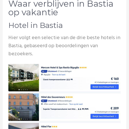
Waar verblijven in Bastia
op vakantie
Hotel in Bastia
Hier volgt een selectie van de drie beste hotels in
Bastia, gebaseerd op beoordelingen van
bezoekers.