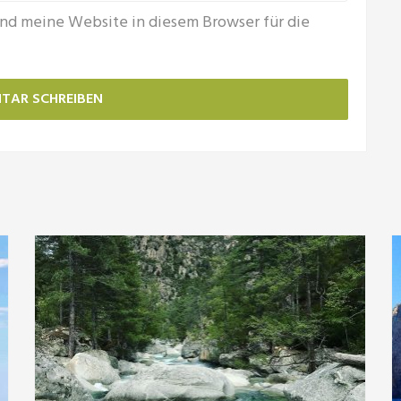
nd meine Website in diesem Browser für die