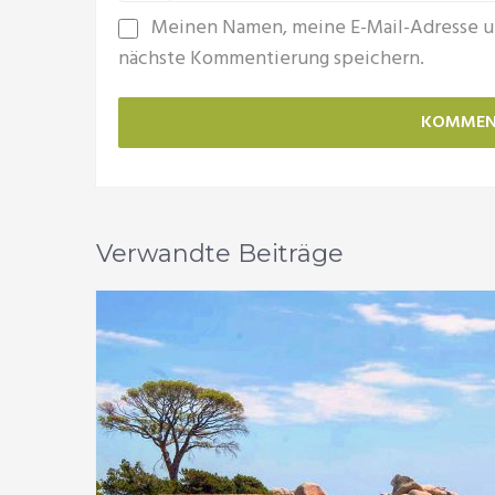
Meinen Namen, meine E-Mail-Adresse u
nächste Kommentierung speichern.
Verwandte Beiträge