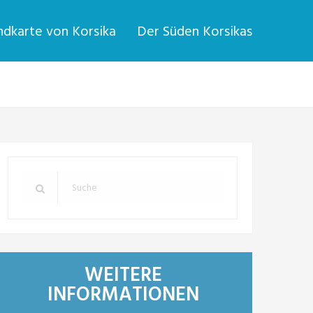
dkarte von Korsika
Der Süden Korsikas
WEITERE
INFORMATIONEN