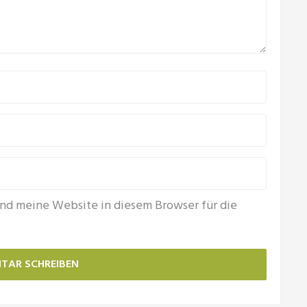
nd meine Website in diesem Browser für die