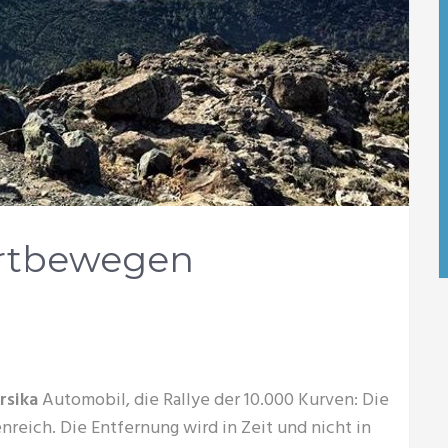
fortbewegen
rsika
Automobil, die Rallye der 10.000 Kurven: Die
nreich. Die Entfernung wird in Zeit und nicht in