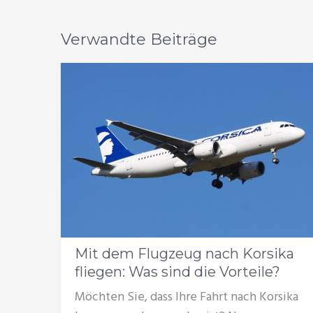
Verwandte Beiträge
Mit dem Flugzeug nach Korsika
fliegen: Was sind die Vorteile?
Möchten Sie, dass Ihre Fahrt nach Korsika