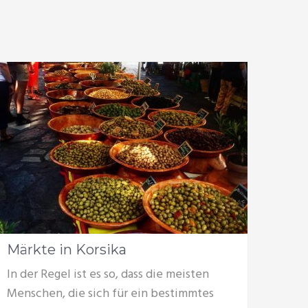
Märkte in Korsika
In der Regel ist es so, dass die meisten
Menschen, die sich für ein bestimmtes