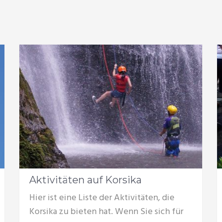
Aktivitäten auf Korsika
Hier ist eine Liste der Aktivitäten, die
Korsika zu bieten hat. Wenn Sie sich für