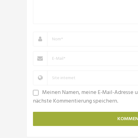
Meinen Namen, meine E-Mail-Adresse u
nächste Kommentierung speichern.