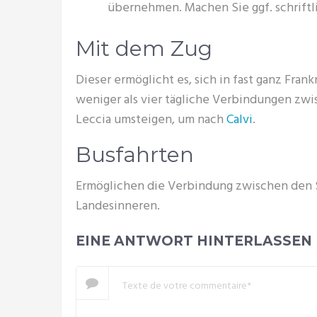
übernehmen. Machen Sie ggf. schriftl
Mit dem Zug
Dieser ermöglicht es, sich in fast ganz Fra
weniger als vier tägliche Verbindungen zw
Leccia umsteigen, um nach
Calvi
.
Busfahrten
Ermöglichen die Verbindung zwischen den 
Landesinneren.
EINE ANTWORT HINTERLASSEN