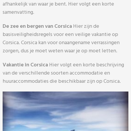
afhankelijk van waar je bent. Hier volgt een korte
samenvatting.
De zee en bergen van Corsica
Hier zijn de
basisveiligheidsregels voor een veilige vakantie op
Corsica. Corsica kan voor onaangename verrassingen
zorgen, dus je moet weten waar je op moet letten.
Vakantie in Corsica
Hier volgt een korte beschrijving
van de verschillende soorten accommodatie en
huuraccommodaties die beschikbaar zijn op Corsica.