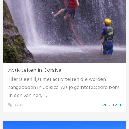
Activiteiten in Corsica
Hier is een lijst met activiteiten die worden
aangeboden in Corsica. Als je geïnteresseerd bent
in een van hen, ...
GIDS
MEER LEZEN