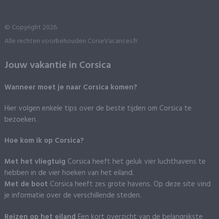
© Copyright 2026.
Alle rechten voorbehouden CorseVacances.fr
Jouw vakantie in Corsica
Wanneer moet je naar Corsica komen?
Hier volgen enkele tips over de beste tijden om Corsica te
bezoeken.
Hoe kom ik op Corsica?
Met het vliegtuig
Corsica heeft het geluk vier luchthavens te
hebben in de vier hoeken van het eiland.
Met de boot
Corsica heeft zes grote havens. Op deze site vind
je informatie over de verschillende steden.
Reizen op het eiland
Een kort overzicht van de belangrijkste