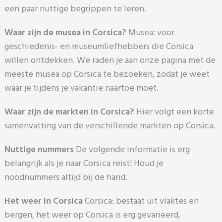
een paar nuttige begrippen te leren.
Waar zijn de musea in Corsica?
Musea: voor
geschiedenis- en museumliefhebbers die Corsica
willen ontdekken. We raden je aan onze pagina met de
meeste musea op Corsica te bezoeken, zodat je weet
waar je tijdens je vakantie naartoe moet.
Waar zijn de markten in Corsica?
Hier volgt een korte
samenvatting van de verschillende markten op Corsica.
Nuttige nummers
De volgende informatie is erg
belangrijk als je naar Corsica reist! Houd je
noodnummers altijd bij de hand.
Het weer in Corsica
Corsica: bestaat uit vlaktes en
bergen, het weer op Corsica is erg gevarieerd,