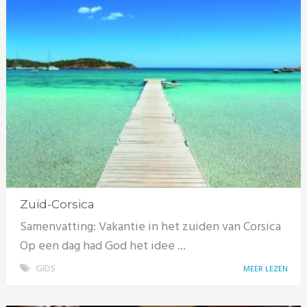
Zuid-Corsica
Samenvatting: Vakantie in het zuiden van Corsica
Op een dag had God het idee ...
GIDS
MEER LEZEN