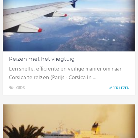
Reizen met het vliegtuig
Een snelle, efficiënte en veilige manier om naar
Corsica te reizen (Parijs - Corsica in ...
GIDS
MEER LEZEN