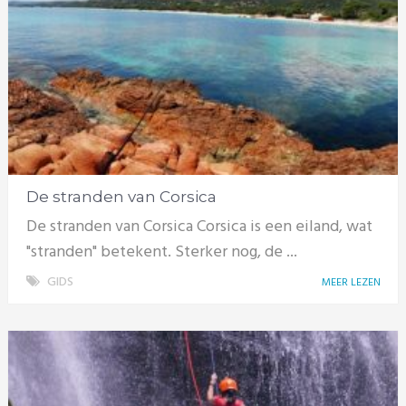
De stranden van Corsica
De stranden van Corsica Corsica is een eiland, wat
"stranden" betekent. Sterker nog, de ...
GIDS
MEER LEZEN