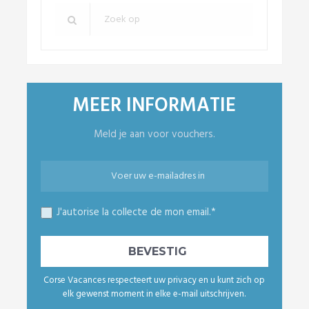
MEER INFORMATIE
Meld je aan voor vouchers.
J'autorise la collecte de mon email.*
Corse Vacances respecteert uw privacy en u kunt zich op
elk gewenst moment in elke e-mail uitschrijven.