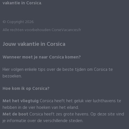
vakantie in Corsica
.
© Copyright 2026.
Alle rechten voorbehouden CorseVacances.fr
Jouw vakantie in Corsica
Wanneer moet je naar Corsica komen?
Hier volgen enkele tips over de beste tijden om Corsica te
bezoeken.
Hoe kom ik op Corsica?
Met het vliegtuig
Corsica heeft het geluk vier luchthavens te
hebben in de vier hoeken van het eiland.
Met de boot
Corsica heeft zes grote havens. Op deze site vind
je informatie over de verschillende steden.