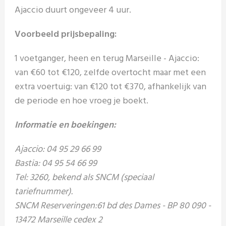
Ajaccio duurt ongeveer 4 uur.
Voorbeeld prijsbepaling:
1 voetganger, heen en terug Marseille - Ajaccio:
van €60 tot €120, zelfde overtocht maar met een
extra voertuig: van €120 tot €370, afhankelijk van
de periode en hoe vroeg je boekt.
Informatie en boekingen:
Ajaccio: 04 95 29 66 99
Bastia: 04 95 54 66 99
Tel: 3260, bekend als SNCM (speciaal
tariefnummer).
SNCM Reserveringen:61 bd des Dames - BP 80 090 -
13472 Marseille cedex 2