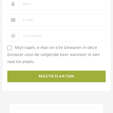
Mijn naam, e-mail en site bewaren in deze
browser voor de volgende keer wanneer ik een
reactie plaats.