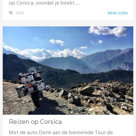
op Corsica, voordat je boekt ...
GIDS
MEER LEZEN
Reizen op Corsica
Met de auto Denk aan de beroemde Tour de