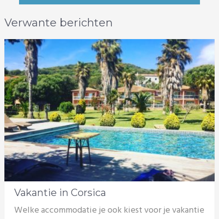
Verwante berichten
Vakantie in Corsica
Welke accommodatie je ook kiest voor je vakantie