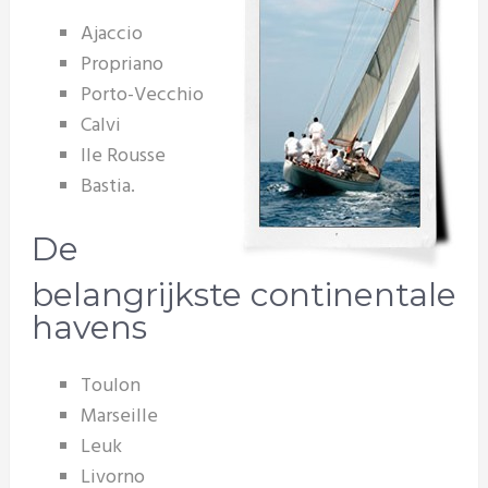
Ajaccio
Propriano
Porto-Vecchio
Calvi
Ile Rousse
Bastia.
De
belangrijkste continentale
havens
Toulon
Marseille
Leuk
Livorno