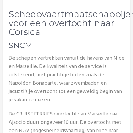
Scheepvaartmaatschappije
voor een overtocht naar
Corsica
SNCM
De schepen vertrekken vanuit de havens van Nice
en Marseille. De kwaliteit van de service is
uitstekend, met prachtige boten zoals de
Napoléon Bonaparte, waar zwembaden en
jacuzzi's je overtocht tot een geweldig begin van
je vakantie maken.
De CRUISE FERRIES overtocht van Marseille naar
Ajaccio duurt ongeveer 10 uur. De overtocht met
een NGV (hogesnelheidsvaartuig) van Nice naar