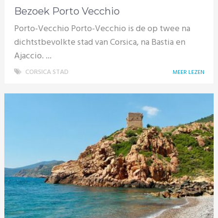
Bezoek Porto Vecchio
Porto-Vecchio Porto-Vecchio is de op twee na
dichtstbevolkte stad van Corsica, na Bastia en
Ajaccio. ...
CORSICA STAD
MEER LEZEN