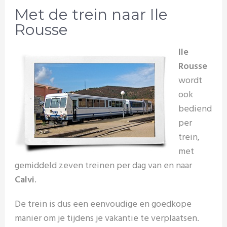
Met de trein naar Ile
Rousse
Ile
Rousse
wordt
ook
bediend
per
trein,
met
gemiddeld zeven treinen per dag van en naar
Calvi
.
De trein is dus een eenvoudige en goedkope
manier om je tijdens je vakantie te verplaatsen.