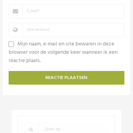
Mijn naam, e-mail en site bewaren in deze
browser voor de volgende keer wanneer ik een
reactie plaats.