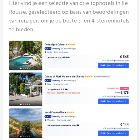
Hier vind je een selectie van drie tophotels in Ile
Rousse, geselecteerd op basis van beoordelingen
van reizigers om je de beste 3- en 4-sterrenhotels
te bieden.