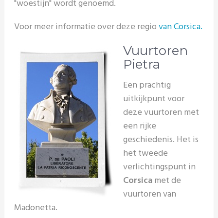
"woestijn" wordt genoemd.
Voor meer informatie over deze regio
van Corsica.
Vuurtoren
Pietra
Een prachtig
uitkijkpunt voor
deze vuurtoren met
een rijke
geschiedenis. Het is
het tweede
verlichtingspunt in
Corsica
met de
vuurtoren van
Madonetta.