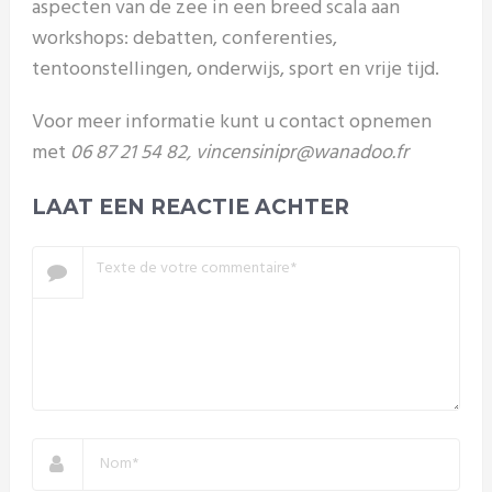
aspecten van de zee in een breed scala aan
workshops: debatten, conferenties,
tentoonstellingen, onderwijs, sport en vrije tijd.
Voor meer informatie kunt u contact opnemen
met
06 87 21 54 82, vincensinipr@wanadoo.fr
LAAT EEN REACTIE ACHTER