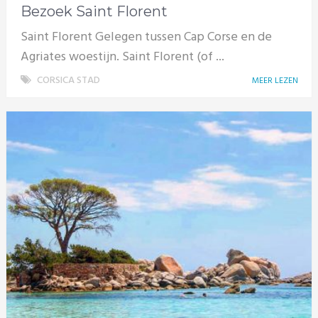
Bezoek Saint Florent
Saint Florent Gelegen tussen Cap Corse en de
Agriates woestijn. Saint Florent (of ...
CORSICA STAD
MEER LEZEN