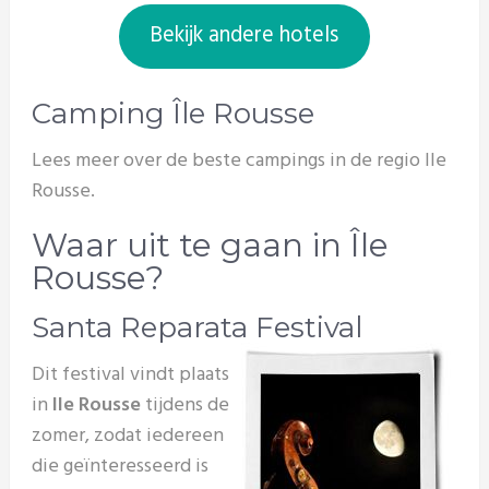
Bekijk andere hotels
Camping Île Rousse
Lees meer over de beste campings in de regio Ile
Rousse.
Waar uit te gaan in Île
Rousse?
Santa Reparata Festival
Dit festival vindt plaats
in
Ile Rousse
tijdens de
zomer, zodat iedereen
die geïnteresseerd is