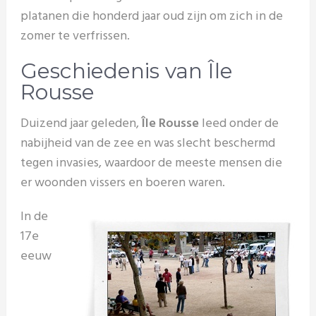
platanen die honderd jaar oud zijn om zich in de
zomer te verfrissen.
Geschiedenis van Île
Rousse
Duizend jaar geleden,
Île Rousse
leed onder de
nabijheid van de zee en was slecht beschermd
tegen invasies, waardoor de meeste mensen die
er woonden vissers en boeren waren.
In de
17e
eeuw