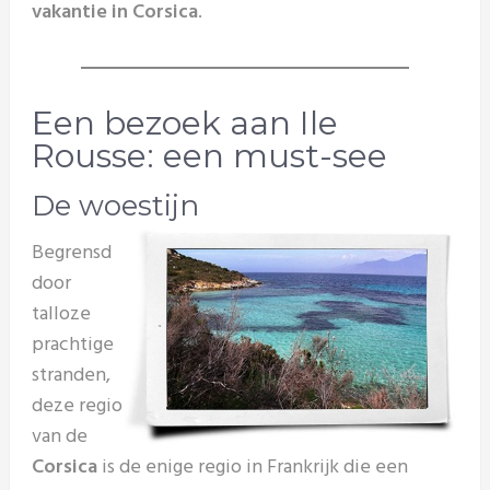
vakantie in Corsica
.
Een bezoek aan Ile
Rousse: een must-see
De woestijn
Begrensd
door
talloze
prachtige
stranden,
deze regio
van de
Corsica
is de enige regio in Frankrijk die een