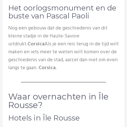
Het oorlogsmonument en de
buste van Pascal Paoli
Nog een gebouw dat de geschiedenis van dit
kleine stadje in de Haute-Savoie
uitdrukt.
Corsica
Als je een reis terug in de tijd wilt
maken en iets meer te weten wilt komen over de
geschiedenis van de stad, aarzel dan niet om even
langs te gaan.
Corsica
.
Waar overnachten in Île
Rousse?
Hotels in Île Rousse