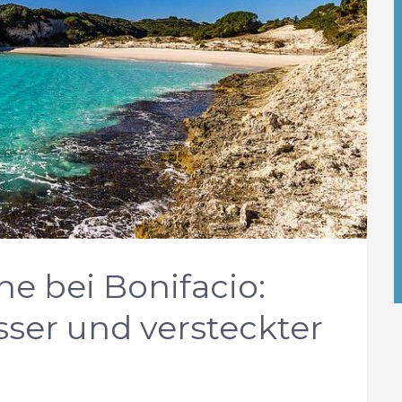
ne bei Bonifacio:
sser und versteckter