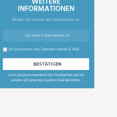
WEITERE
INFORMATIONEN
Melden Sie sich bei den Gutscheinen an.
Ich autorisiere das Sammeln meiner E-Mail.
Corse Vacances respektiert Ihre Privatsphäre und Sie
können sich jederzeit in jeder E-Mail abmelden.