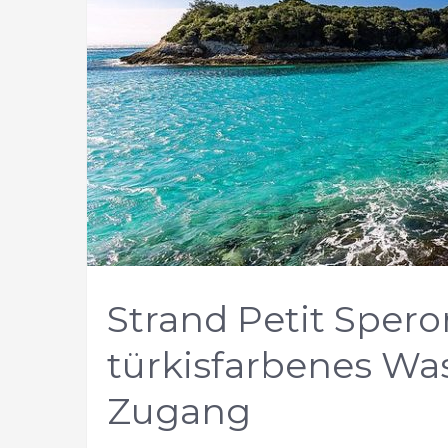
Strand Petit Spero
türkisfarbenes Wa
Zugang