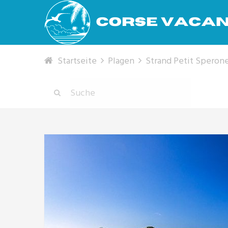
Startseite
Plagen
Strand Petit Sperone