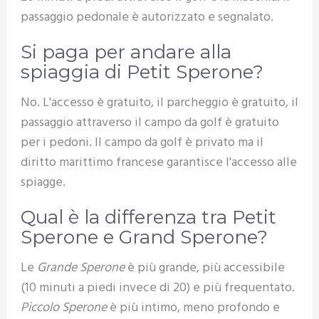
passaggio pedonale è autorizzato e segnalato.
Si paga per andare alla
spiaggia di Petit Sperone?
No. L'accesso è gratuito, il parcheggio è gratuito, il
passaggio attraverso il campo da golf è gratuito
per i pedoni. Il campo da golf è privato ma il
diritto marittimo francese garantisce l'accesso alle
spiagge.
Qual è la differenza tra Petit
Sperone e Grand Sperone?
Le
Grande Sperone
è più grande, più accessibile
(10 minuti a piedi invece di 20) e più frequentato.
Piccolo Sperone
è più intimo, meno profondo e