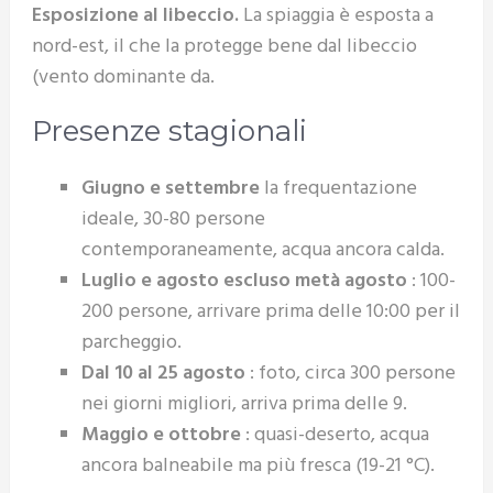
Esposizione al libeccio.
La spiaggia è esposta a
nord-est, il che la protegge bene dal libeccio
(vento dominante da.
Presenze stagionali
Giugno e settembre
la frequentazione
ideale, 30-80 persone
contemporaneamente, acqua ancora calda.
Luglio e agosto escluso metà agosto
: 100-
200 persone, arrivare prima delle 10:00 per il
parcheggio.
Dal 10 al 25 agosto
: foto, circa 300 persone
nei giorni migliori, arriva prima delle 9.
Maggio e ottobre
: quasi-deserto, acqua
ancora balneabile ma più fresca (19-21 °C).