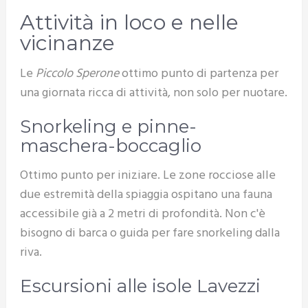
Attività in loco e nelle
vicinanze
Le
Piccolo Sperone
ottimo punto di partenza per
una giornata ricca di attività, non solo per nuotare.
Snorkeling e pinne-
maschera-boccaglio
Ottimo punto per iniziare. Le zone rocciose alle
due estremità della spiaggia ospitano una fauna
accessibile già a 2 metri di profondità. Non c'è
bisogno di barca o guida per fare snorkeling dalla
riva.
Escursioni alle isole Lavezzi