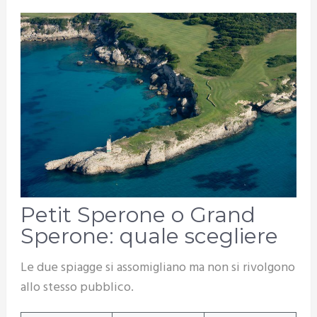
Petit Sperone o Grand
Sperone: quale scegliere
Le due spiagge si assomigliano ma non si rivolgono
allo stesso pubblico.