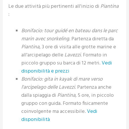
Le due attività più pertinenti all'inizio di
Piantina
:
Bonifacio: tour guidé en bateau dans le parc
marin avec snorkeling
. Partenza diretta da
Piantina
, 3 ore di visita alle grotte marine e
all'arcipelago delle
Lavezzi
. Formato in
piccolo gruppo su barca di 12 metri.
Vedi
disponibilità e prezzi
Bonifacio: gita in kayak di mare verso
l'arcipelago delle Lavezzi
. Partenza anche
dalla spiaggia di
Piantina
, 5 ore, in piccolo
gruppo con guida. Formato fisicamente
coinvolgente ma accessibile.
Vedi
disponibilità