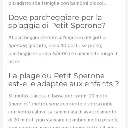
più adatto alle famiglie con bambini piccoli.
Dove parcheggiare per la
spiaggia di Petit Sperone?
Al parcheggio sterrato all'ingresso del golf di
Sperone
, gratuito, circa 40 posti. Se pieno,
parcheggiare prima
Piantina
e camminate lungo il
mare.
La plage du Petit Sperone
est-elle adaptée aux enfants ?
Sì, molto. L'acqua è bassa per i primi 20 metri
(meno di 1 metro), senza corrente e senza onde
con vento calmo. La camminata di avvicinamento
di 20 minuti può stancare i bambini molto piccoli,