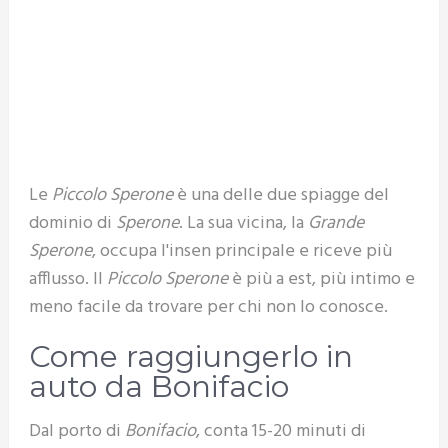
Le
Piccolo Sperone
è una delle due spiagge del
dominio di
Sperone
. La sua vicina, la
Grande
Sperone
, occupa l'insen principale e riceve più
afflusso. Il
Piccolo Sperone
è più a est, più intimo e
meno facile da trovare per chi non lo conosce.
Come raggiungerlo in
auto da Bonifacio
Dal porto di
Bonifacio
, conta 15-20 minuti di