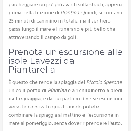
parcheggiare un po' più avanti sulla strada, appena
prima della frazione di
Piantina
. Quindi, si contano
25 minuti di cammino in totale, ma il sentiero
passa lungo il mare e l'itinerario è più bello che
attraversando il campo da golf.
Prenota un'escursione alle
isole Lavezzi da
Piantarella
È questo che rende la spiaggia del
Piccolo Sperone
unico
il porto di
Piantina
è a 1 chilometro a piedi
dalla spiaggia
, e da qui partono diverse escursioni
verso le
Lavezzi
. In questo modo potete
combinare la spiaggia al mattino e l'escursione in
mare al pomeriggio, senza dover riprendere l'auto.