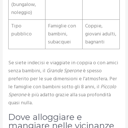
(bungalow,
noleggio)
Tipo
Famiglie con
Coppie,
pubblico
bambini,
giovani adulti,
subacquei
bagnanti
Se siete indecisi e viaggiate in coppia o con amici
senza bambini, il
Grande Sperone
è spesso
preferito per le sue dimensioni e l'atmosfera. Per
le famiglie con bambini sotto gli 8 anni, il
Piccolo
Sperone
è più adatto grazie alla sua profondità
quasi nulla.
Dove alloggiare e
mangiare nelle vicinanze