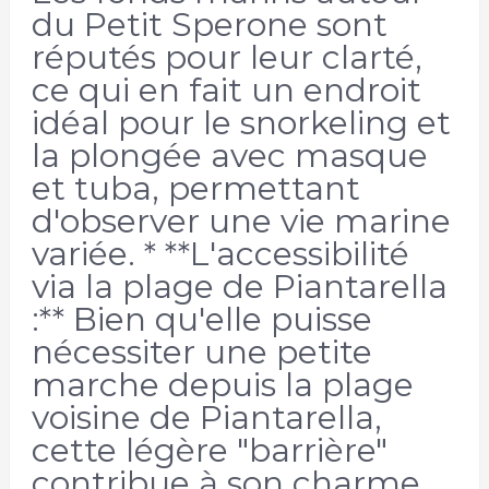
du Petit Sperone sont
réputés pour leur clarté,
ce qui en fait un endroit
idéal pour le snorkeling et
la plongée avec masque
et tuba, permettant
d'observer une vie marine
variée. * **L'accessibilité
via la plage de Piantarella
:** Bien qu'elle puisse
nécessiter une petite
marche depuis la plage
voisine de Piantarella,
cette légère "barrière"
contribue à son charme