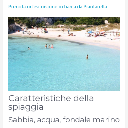
Prenota un'escursione in barca da Piantarella
Caratteristiche della
spiaggia
Sabbia, acqua, fondale marino