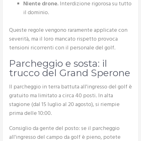
Niente drone.
Interdizione rigorosa su tutto
il dominio.
Queste regole vengono raramente applicate con
severità, ma il loro mancato rispetto provoca
tensioni ricorrenti con il personale del golf.
Parcheggio e sosta: il
trucco del Grand Sperone
Il parcheggio in terra battuta all'ingresso del golf è
gratuito ma limitato a circa 40 posti. In alta
stagione (dal 15 luglio al 20 agosto), si riempie
prima delle 10:00.
Consiglio da gente del posto: se il parcheggio
all'ingresso del campo da golf è pieno, potete