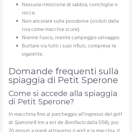
Nessuna rimozione di sabbia, conchiglie o
rocce.
Non ancorare sulle posidonie (visibili dalla
riva come macchie scure).
Niente fuoco, niente campeggio selvaggio.
Buttare via tutti i suoi rifiuti, comprese le
sigarette.
Domande frequenti sulla
spiaggia di Petit Sperone
Come si accede alla spiaggia
di Petit Sperone?
In macchina fino al parcheggio all'ingresso del golf
di
Sperone
8 km a est de
Bonifacio
dalla D58), poi
20 minuti a piedi attraverso il golf e la macchia. Il