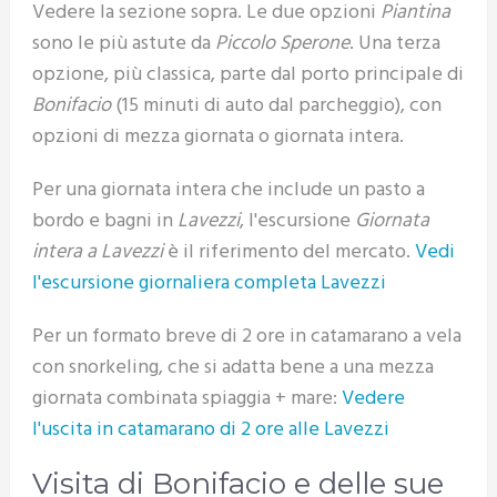
Vedere la sezione sopra. Le due opzioni
Piantina
sono le più astute da
Piccolo Sperone
. Una terza
opzione, più classica, parte dal porto principale di
Bonifacio
(15 minuti di auto dal parcheggio), con
opzioni di mezza giornata o giornata intera.
Per una giornata intera che include un pasto a
bordo e bagni in
Lavezzi
, l'escursione
Giornata
intera a Lavezzi
è il riferimento del mercato.
Vedi
l'escursione giornaliera completa Lavezzi
Per un formato breve di 2 ore in catamarano a vela
con snorkeling, che si adatta bene a una mezza
giornata combinata spiaggia + mare:
Vedere
l'uscita in catamarano di 2 ore alle Lavezzi
Visita di Bonifacio e delle sue