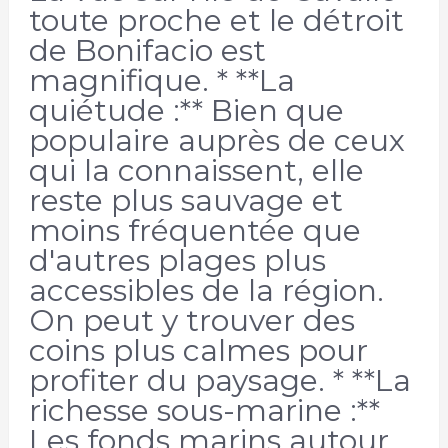
toute proche et le détroit
de Bonifacio est
magnifique. * **La
quiétude :** Bien que
populaire auprès de ceux
qui la connaissent, elle
reste plus sauvage et
moins fréquentée que
d'autres plages plus
accessibles de la région.
On peut y trouver des
coins plus calmes pour
profiter du paysage. * **La
richesse sous-marine :**
Les fonds marins autour