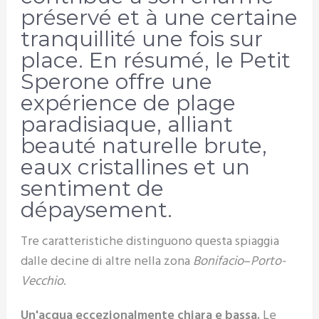
préservé et à une certaine
tranquillité une fois sur
place. En résumé, le Petit
Sperone offre une
expérience de plage
paradisiaque, alliant
beauté naturelle brute,
eaux cristallines et un
sentiment de
dépaysement.
Tre caratteristiche distinguono questa spiaggia
dalle decine di altre nella zona
Bonifacio
–
Porto-
Vecchio
.
Un'acqua eccezionalmente chiara e bassa.
Le