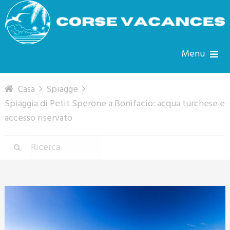
Menu
Casa
Spiagge
Spiaggia di Petit Sperone a Bonifacio: acqua turchese e
accesso riservato