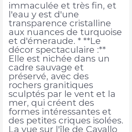
immaculée et très fin, et
l'eau y est d'une
transparence cristalline
aux nuances de turquoise
et d'émeraude. * **Le
décor spectaculaire :**
Elle est nichée dans un
cadre sauvage et
préservé, avec des
rochers granitiques
sculptés par le vent et la
mer, qui créent des
formes intéressantes et
des petites criques isolées.
La vue sur l'île de Cavallo