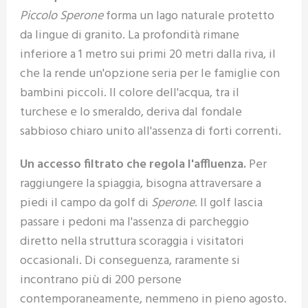
Piccolo Sperone
forma un lago naturale protetto
da lingue di granito. La profondità rimane
inferiore a 1 metro sui primi 20 metri dalla riva, il
che la rende un'opzione seria per le famiglie con
bambini piccoli. Il colore dell'acqua, tra il
turchese e lo smeraldo, deriva dal fondale
sabbioso chiaro unito all'assenza di forti correnti.
Un accesso filtrato che regola l'affluenza.
Per
raggiungere la spiaggia, bisogna attraversare a
piedi il campo da golf di
Sperone
. Il golf lascia
passare i pedoni ma l'assenza di parcheggio
diretto nella struttura scoraggia i visitatori
occasionali. Di conseguenza, raramente si
incontrano più di 200 persone
contemporaneamente, nemmeno in pieno agosto.