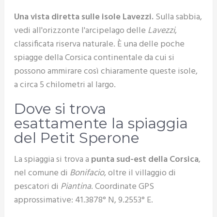
Una vista diretta sulle isole Lavezzi.
Sulla sabbia,
vedi all'orizzonte l'arcipelago delle
Lavezzi
,
classificata riserva naturale. È una delle poche
spiagge della Corsica continentale da cui si
possono ammirare così chiaramente queste isole,
a circa 5 chilometri al largo.
Dove si trova
esattamente la spiaggia
del Petit Sperone
La spiaggia si trova a
punta sud-est della Corsica
,
nel comune di
Bonifacio
, oltre il villaggio di
pescatori di
Piantina
. Coordinate GPS
approssimative: 41.3878° N, 9.2553° E.