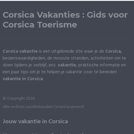
Corsica Vakanties : Gids voor
Corsica Toerisme
Corsica vakantie
is een uitgebreide site waar je de
Corsica,
bezienswaardigheden, de mooiste stranden, activiteiten om te
doen tijdens je verblijf, enz.
vakantie,
praktische informatie en
een paar tips om je te helpen je vakantie voor te bereiden
vakantie in Corsica
.
© Copyright 2026.
Alle rechten voorbehouden CorseVacances.fr
Jouw vakantie in Corsica