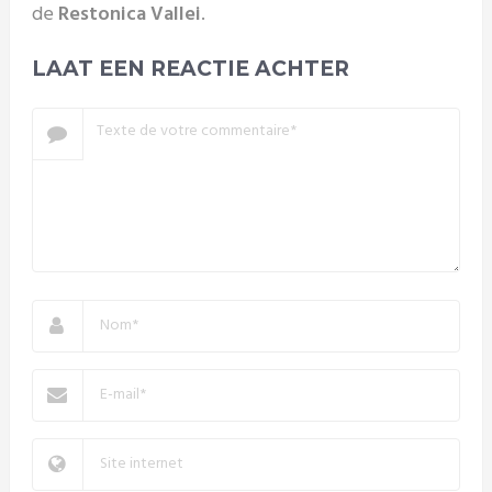
de
Restonica Vallei
.
LAAT EEN REACTIE ACHTER