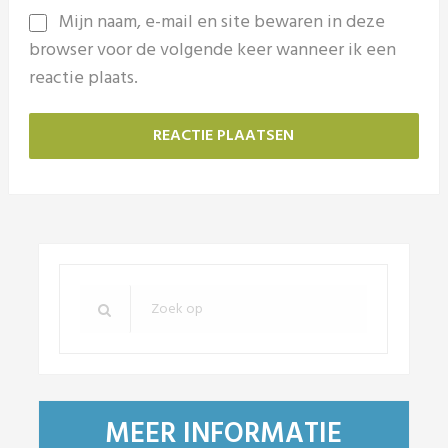
Mijn naam, e-mail en site bewaren in deze
browser voor de volgende keer wanneer ik een
reactie plaats.
MEER INFORMATIE