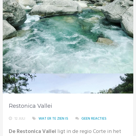
Restonica Vallei
12 JULI
WAT ER TE ZIEN IS
GEEN REACTIES
De Restonica Vallei
ligt in de regio Corte in het