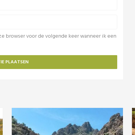
eze browser voor de volgende keer wanneer ik een