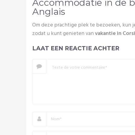
Accommodatie in de b
Anglais
Om deze prachtige plek te bezoeken, kun j
zodat u kunt genieten van
vakantie in Cors
LAAT EEN REACTIE ACHTER