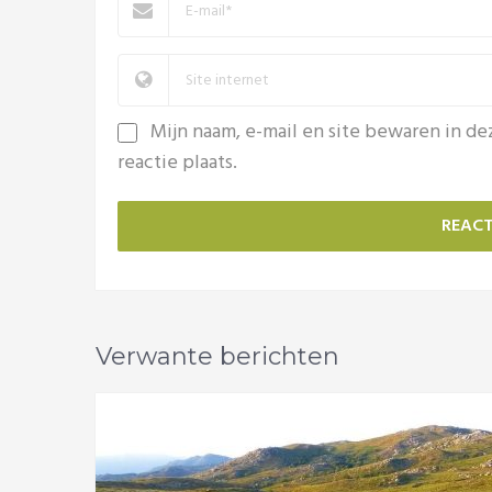
Mijn naam, e-mail en site bewaren in d
reactie plaats.
Verwante berichten