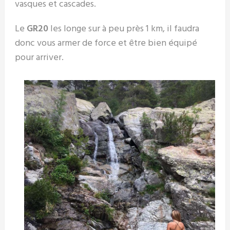
vasques et cascades.
Le
GR20
les longe sur à peu près 1 km, il faudra
donc vous armer de force et être bien équipé
pour arriver.