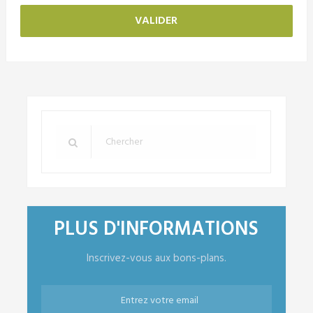
PLUS D'INFORMATIONS
Inscrivez-vous aux bons-plans.