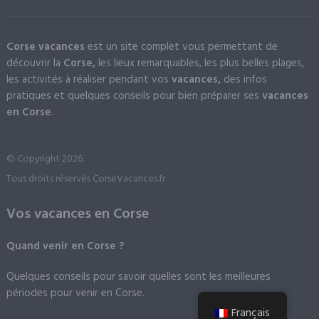
Corse vacances
est un site complet vous permettant de
découvrir la
Corse,
les lieux remarquables, les plus belles plages,
les activités à réaliser pendant vos
vacances,
des infos
pratiques et quelques conseils pour bien préparer ses
vacances
en Corse
.
© Copyright 2026.
Tous droits réservés CorseVacances.fr
Vos vacances en Corse
Quand venir en Corse ?
Quelques conseils pour savoir quelles sont les meilleures
périodes pour venir en Corse.
Français