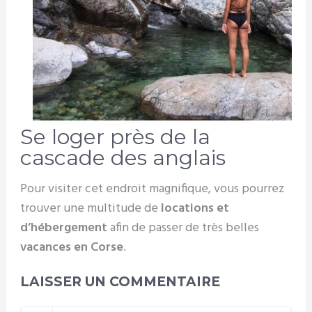
Se loger près de la
cascade des anglais
Pour visiter cet endroit magnifique, vous pourrez
trouver une multitude de
locations et
d’hébergement
afin de passer de très belles
vacances en Corse
.
LAISSER UN COMMENTAIRE