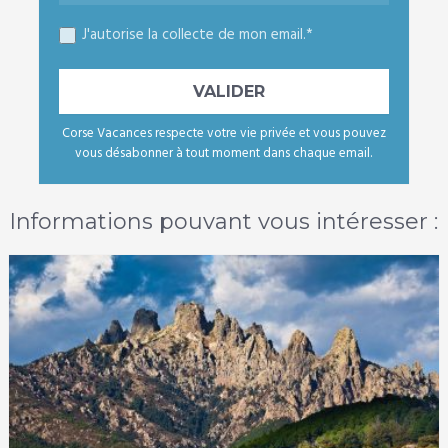
J'autorise la collecte de mon email.*
Corse Vacances respecte votre vie privée et vous pouvez
vous désabonner à tout moment dans chaque email.
Informations pouvant vous intéresser :