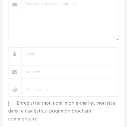
Enregistrer mon nom, mon e-mail et mon site
dans le navigateur pour mon prochain
commentaire.