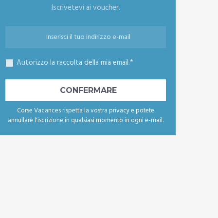
Iscrivetevi ai voucher.
Autorizzo la raccolta della mia email.*
Corse Vacances rispetta la vostra privacy e potete
annullare l'iscrizione in qualsiasi momento in ogni e-mail.