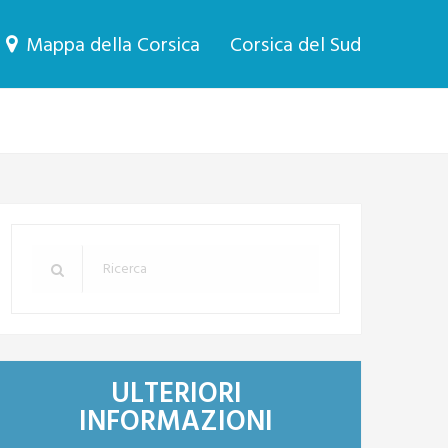
Mappa della Corsica
Corsica del Sud
ULTERIORI
INFORMAZIONI