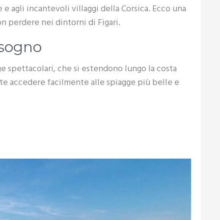
 agli incantevoli villaggi della Corsica. Ecco una
on perdere nei dintorni di Figari.
 sogno
ge spettacolari, che si estendono lungo la costa
te accedere facilmente alle spiagge più belle e