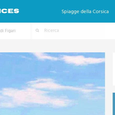
Spiagge della Corsica
di Figari