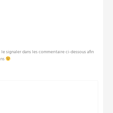
le signaler dans les commentaire ci-dessous afin
ins