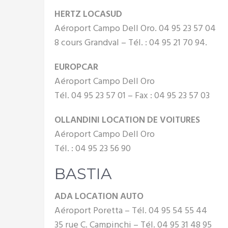
HERTZ LOCASUD
Aéroport Campo Dell Oro. 04 95 23 57 04
8 cours Grandval – Tél. : 04 95 21 70 94.
EUROPCAR
Aéroport Campo Dell Oro
Tél. 04 95 23 57 01 – Fax : 04 95 23 57 03
OLLANDINI LOCATION DE VOITURES
Aéroport Campo Dell Oro
Tél. : 04 95 23 56 90
BASTIA
ADA LOCATION AUTO
Aéroport Poretta – Tél. 04 95 54 55 44
35 rue C. Campinchi – Tél. 04 95 31 48 95