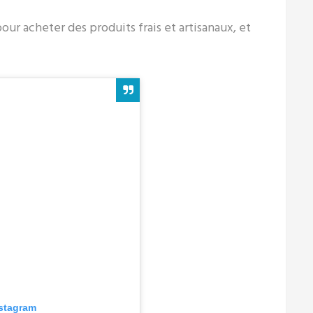
our acheter des produits frais et artisanaux, et
nstagram