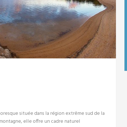
oresque située dans la région extrême sud de la
montagne, elle offre un cadre naturel