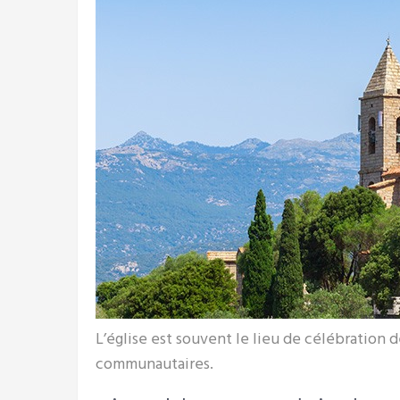
L’église est souvent le lieu de célébration 
communautaires.