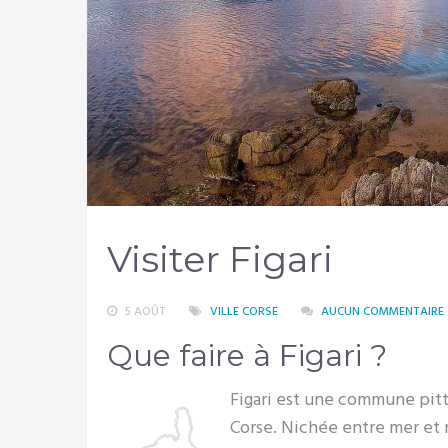
Visiter Figari
5 AOÛT
VILLE CORSE
AUCUN COMMENTAIRE
Que faire à Figari ?
Figari est une commune pitt
Corse. Nichée entre mer et 