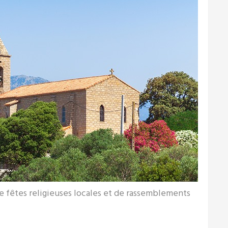
de fêtes religieuses locales et de rassemblements