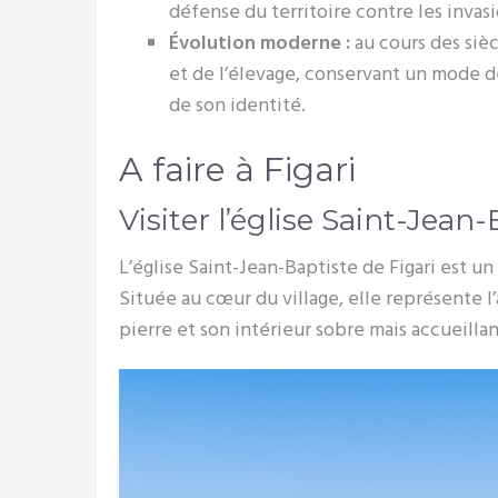
défense du territoire contre les invasi
Évolution moderne :
au cours des sièc
et de l’élevage, conservant un mode de
de son identité.
A faire à Figari
Visiter l’église Saint-Jean
L’église Saint-Jean-Baptiste de Figari est u
Située au cœur du village, elle représente l
pierre et son intérieur sobre mais accueillan