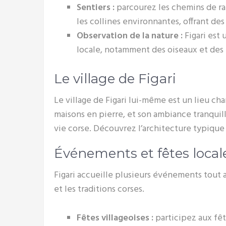
Sentiers :
parcourez les chemins de ra
les collines environnantes, offrant des
Observation de la nature :
Figari est 
locale, notamment des oiseaux et des
Le village de Figari
Le village de Figari lui-même est un lieu cha
maisons en pierre, et son ambiance tranquill
vie corse. Découvrez l’architecture typique 
Événements et fêtes local
Figari accueille plusieurs événements tout a
et les traditions corses.
Fêtes villageoises :
participez aux fête