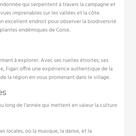
ndonnée qui serpentent à travers la campagne et
 vues imprenables sur les vallées et la côte.
un excellent endroit pour observer la biodiversité
 plantes endémiques de Corse.
rmant à explorer. Avec ses ruelles étroites, ses
e, Figari offre une expérience authentique de la
de la région en vous promenant dans le village.
es
u long de l’année qui mettent en valeur la culture
s locales, où la musique, la danse, et la