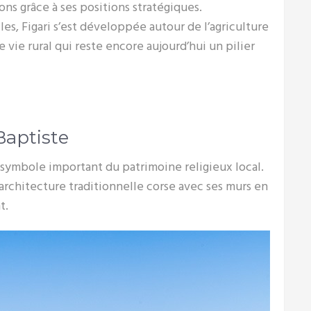
ons grâce à ses positions stratégiques.
les, Figari s’est développée autour de l’agriculture
 vie rural qui reste encore aujourd’hui un pilier
-Baptiste
n symbole important du patrimoine religieux local.
’architecture traditionnelle corse avec ses murs en
t.