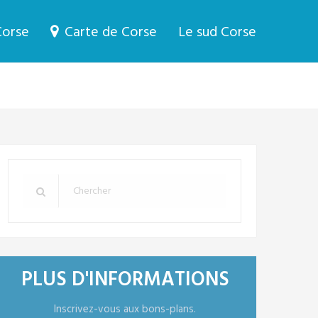
Corse
Carte de Corse
Le sud Corse
PLUS D'INFORMATIONS
Inscrivez-vous aux bons-plans.