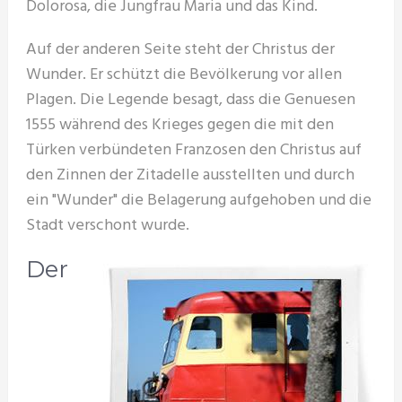
Dolorosa, die Jungfrau Maria und das Kind.
Auf der anderen Seite steht der Christus der
Wunder. Er schützt die Bevölkerung vor allen
Plagen. Die Legende besagt, dass die Genuesen
1555 während des Krieges gegen die mit den
Türken verbündeten Franzosen den Christus auf
den Zinnen der Zitadelle ausstellten und durch
ein "Wunder" die Belagerung aufgehoben und die
Stadt verschont wurde.
Der