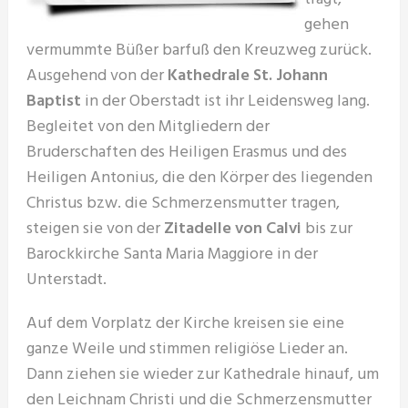
gehen
vermummte Büßer barfuß den Kreuzweg zurück.
Ausgehend von der
Kathedrale St. Johann
Baptist
in der Oberstadt ist ihr Leidensweg lang.
Begleitet von den Mitgliedern der
Bruderschaften des Heiligen Erasmus und des
Heiligen Antonius, die den Körper des liegenden
Christus bzw. die Schmerzensmutter tragen,
steigen sie von der
Zitadelle von Calvi
bis zur
Barockkirche Santa Maria Maggiore in der
Unterstadt.
Auf dem Vorplatz der Kirche kreisen sie eine
ganze Weile und stimmen religiöse Lieder an.
Dann ziehen sie wieder zur Kathedrale hinauf, um
den Leichnam Christi und die Schmerzensmutter