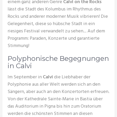
einem ganz anderen Genre
Calvi on the Rocks
lässt die Stadt des Kolumbus im Rhythmus des
Rocks und anderer moderner Musik vibrieren! Die
Gelegenheit, diese so hübsche Stadt in ein
riesiges Festival verwandelt zu sehen... Auf dem
Programm: Paraden, Konzerte und garantierte
Stimmung!
Polyphonische Begegnungen
in Calvi
Im September in
Calvi
die Liebhaber der
Polyphonie aus aller Welt werden sich an den
Sängern, aber auch an den Konzertorten erfreuen.
Von der Kathedrale Sainte-Marie in Bastia über
das Auditorium in Pigna bis hin zum Oratorium
werden die schönsten Stimmen an diesen