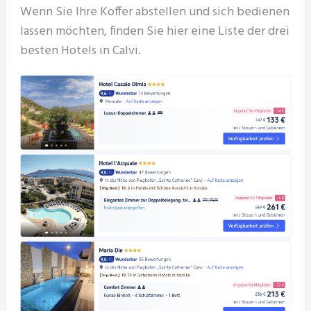
Wenn Sie Ihre Koffer abstellen und sich bedienen
lassen möchten, finden Sie hier eine Liste der drei
besten Hotels in Calvi.