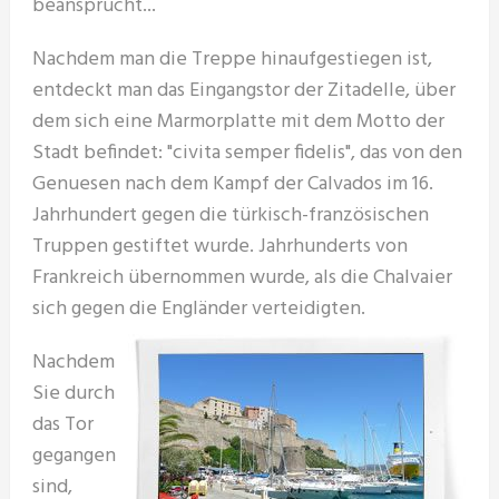
beansprucht...
Nachdem man die Treppe hinaufgestiegen ist,
entdeckt man das Eingangstor der Zitadelle, über
dem sich eine Marmorplatte mit dem Motto der
Stadt befindet: "civita semper fidelis", das von den
Genuesen nach dem Kampf der Calvados im 16.
Jahrhundert gegen die türkisch-französischen
Truppen gestiftet wurde. Jahrhunderts von
Frankreich übernommen wurde, als die Chalvaier
sich gegen die Engländer verteidigten.
Nachdem
Sie durch
das Tor
gegangen
sind,