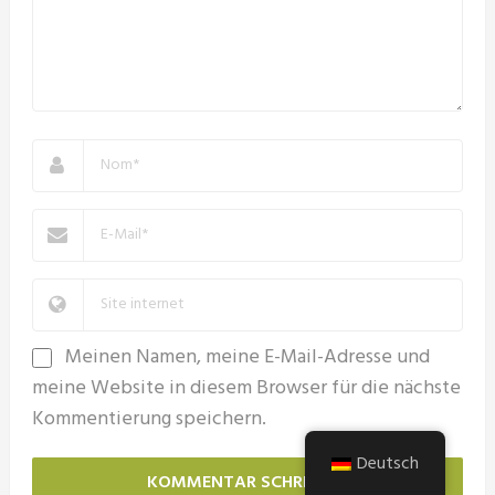
Meinen Namen, meine E-Mail-Adresse und
meine Website in diesem Browser für die nächste
Kommentierung speichern.
Deutsch