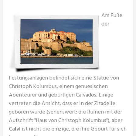
Am Fuße
der
Festungsanlagen befindet sich eine Statue von
Christoph Kolumbus, einem genuesischen
Abenteurer und gebürtigen Calvados. Einige
vertreten die Ansicht, dass er in der Zitadelle
geboren wurde (sehenswert: die Ruinen mit der
Aufschrift "Haus von Christoph Kolumbus"), aber
Calvi
ist nicht die einzige, die ihre Geburt für sich