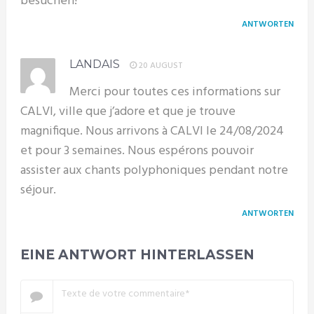
besuchen!
ANTWORTEN
LANDAIS
20 AUGUST
Merci pour toutes ces informations sur
CALVI, ville que j’adore et que je trouve
magnifique. Nous arrivons à CALVI le 24/08/2024
et pour 3 semaines. Nous espérons pouvoir
assister aux chants polyphoniques pendant notre
séjour.
ANTWORTEN
EINE ANTWORT HINTERLASSEN