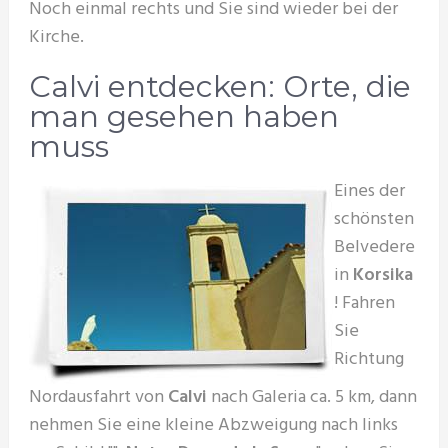
Noch einmal rechts und Sie sind wieder bei der
Kirche.
Calvi entdecken: Orte, die
man gesehen haben
muss
Eines der
schönsten
Belvedere
in
Korsika
! Fahren
Sie
Richtung
Nordausfahrt von
Calvi
nach Galeria ca. 5 km, dann
nehmen Sie eine kleine Abzweigung nach links