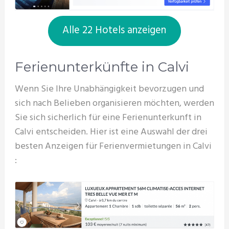
Alle 22 Hotels anzeigen
Ferienunterkünfte in Calvi
Wenn Sie Ihre Unabhängigkeit bevorzugen und
sich nach Belieben organisieren möchten, werden
Sie sich sicherlich für eine Ferienunterkunft in
Calvi entscheiden. Hier ist eine Auswahl der drei
besten Anzeigen für Ferienvermietungen in Calvi
: