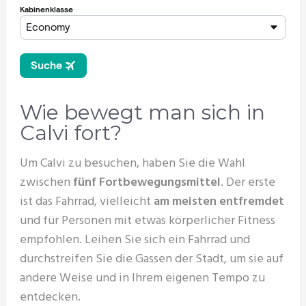
Wie bewegt man sich in
Calvi fort?
Um Calvi zu besuchen, haben Sie die Wahl
zwischen
fünf Fortbewegungsmittel
. Der erste
ist das Fahrrad, vielleicht
am meisten entfremdet
und für Personen mit etwas körperlicher Fitness
empfohlen. Leihen Sie sich ein Fahrrad und
durchstreifen Sie die Gassen der Stadt, um sie auf
andere Weise und in Ihrem eigenen Tempo zu
entdecken.