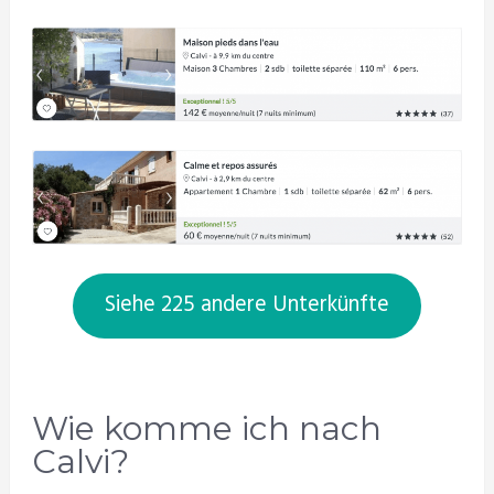
Siehe 225 andere Unterkünfte
Wie komme ich nach
Calvi?