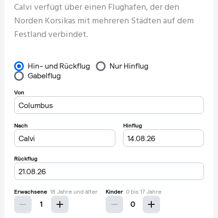
Calvi verfügt über einen Flughafen, der den
Norden Korsikas mit mehreren Städten auf dem
Festland verbindet.