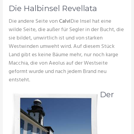
Die Halbinsel Revellata
Die andere Seite von
Calvi
Die Insel hat eine
wilde Seite, die außer für Segler in der Bucht, die
sie bildet, unwirtlich ist und von starken
Westwinden umweht wird. Auf diesem Stück
Land gibt es keine Bäume mehr, nur noch karge
Macchia, die von Aeolus auf der Westseite
geformt wurde und nach jedem Brand neu
entsteht.
Der