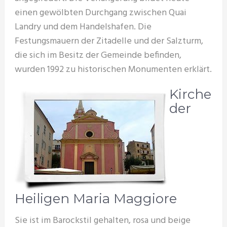
einen gewölbten Durchgang zwischen Quai
Landry und dem Handelshafen. Die
Festungsmauern der Zitadelle und der Salzturm,
die sich im Besitz der Gemeinde befinden,
wurden 1992 zu historischen Monumenten erklärt.
Kirche
der
Heiligen Maria Maggiore
Sie ist im Barockstil gehalten, rosa und beige