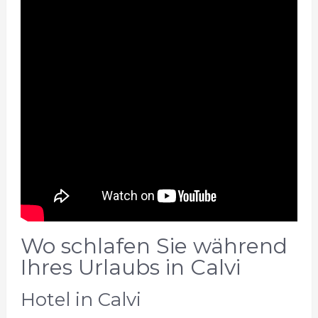
Wo schlafen Sie während
Ihres Urlaubs in Calvi
Hotel in Calvi