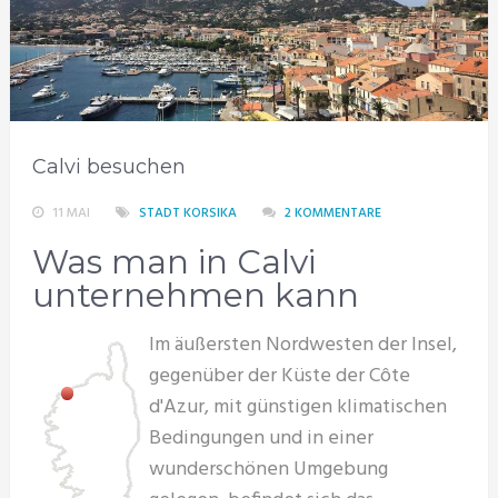
Calvi besuchen
11 MAI
STADT KORSIKA
2 KOMMENTARE
Was man in Calvi
unternehmen kann
Im äußersten Nordwesten der Insel,
gegenüber der Küste der Côte
d'Azur, mit günstigen klimatischen
Bedingungen und in einer
wunderschönen Umgebung