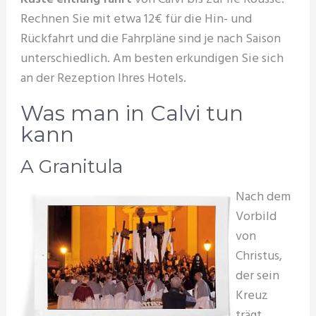
Rechnen Sie mit etwa 12€ für die Hin- und
Rückfahrt und die Fahrpläne sind je nach Saison
unterschiedlich. Am besten erkundigen Sie sich
an der Rezeption Ihres Hotels.
Was man in Calvi tun
kann
A Granitula
Nach dem
Vorbild
von
Christus,
der sein
Kreuz
trägt,