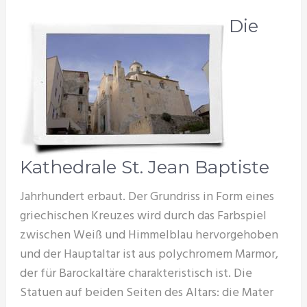
Die
Kathedrale St. Jean Baptiste
Jahrhundert erbaut. Der Grundriss in Form eines
griechischen Kreuzes wird durch das Farbspiel
zwischen Weiß und Himmelblau hervorgehoben
und der Hauptaltar ist aus polychromem Marmor,
der für Barockaltäre charakteristisch ist. Die
Statuen auf beiden Seiten des Altars: die Mater