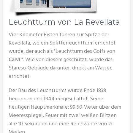
Leuchtturm von La Revellata
Vier Kilometer Pisten führen zur Spitze der
Revellata, wo ein Splitterleuchtturm errichtet
wurde, der auch als "Leuchtturm des Golfs von
Calvi
". Wie von diesem geschützt, wurde das
Stareso-Gebäude darunter, direkt am Wasser,
errichtet.
Der Bau des Leuchtturms wurde Ende 1838
begonnen und 1844 eingeschaltet. Seine
heutigen Hauptmerkmale: 99,50 Meter über dem
Meeresspiegel, Feuer mit zwei weißen Blitzen
alle 10 Sekunden und eine Reichweite von 21
Meilen.