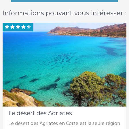
Informations pouvant vous intéresser :
Le désert des Agriates
Le désert des Agriates en Corse est la seule région