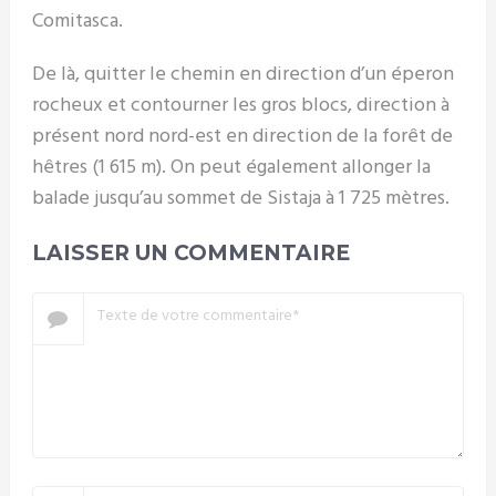
Comitasca.
De là, quitter le chemin en direction d’un éperon
rocheux et contourner les gros blocs, direction à
présent nord nord-est en direction de la forêt de
hêtres (1 615 m). On peut également allonger la
balade jusqu’au sommet de Sistaja à 1 725 mètres.
LAISSER UN COMMENTAIRE