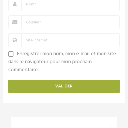
Enregistrer mon nom, mon e-mail et mon site
dans le navigateur pour mon prochain
commentaire.