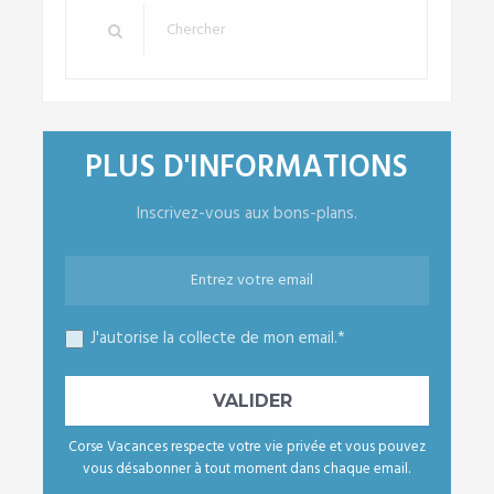
PLUS D'INFORMATIONS
Inscrivez-vous aux bons-plans.
J'autorise la collecte de mon email.*
Corse Vacances respecte votre vie privée et vous pouvez
vous désabonner à tout moment dans chaque email.