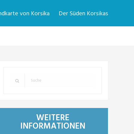
dkarte von Korsika
Der Süden Korsikas
WEITERE
INFORMATIONEN