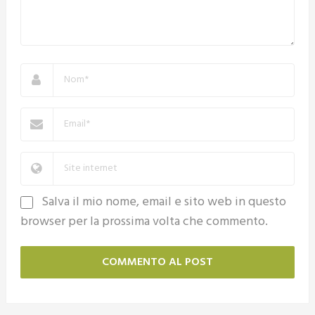
Salva il mio nome, email e sito web in questo
browser per la prossima volta che commento.