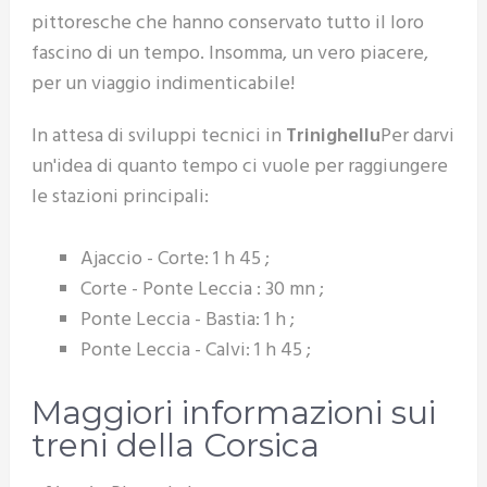
pittoresche che hanno conservato tutto il loro
fascino di un tempo. Insomma, un vero piacere,
per un viaggio indimenticabile!
In attesa di sviluppi tecnici in
Trinighellu
Per darvi
un'idea di quanto tempo ci vuole per raggiungere
le stazioni principali:
Ajaccio - Corte: 1 h 45 ;
Corte - Ponte Leccia : 30 mn ;
Ponte Leccia - Bastia: 1 h ;
Ponte Leccia - Calvi: 1 h 45 ;
Maggiori informazioni sui
treni della Corsica