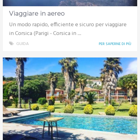
Viaggiare in aereo
Un modo rapido, efficiente e sicuro per viaggiare
in Corsica (Parigi - Corsica in ...
GUIDA
PER SAPERNE DI PIÙ