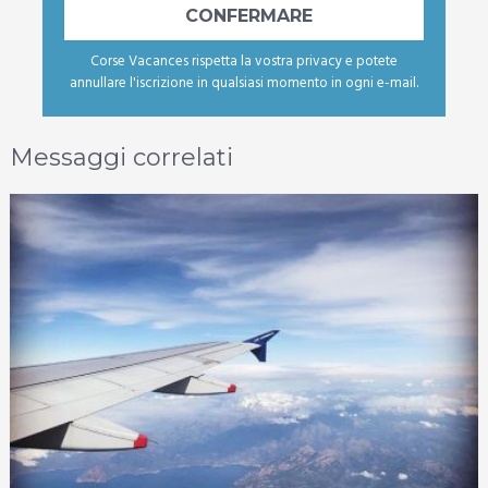
Corse Vacances rispetta la vostra privacy e potete
annullare l'iscrizione in qualsiasi momento in ogni e-mail.
Messaggi correlati