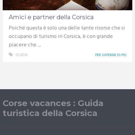
Amici e partner della Corsica
Poiché questa è solo una delle tante risorse che si
occupano di turismo in Corsica, è con grande
piacere che ...
GUIDA
PER SAPERNE DI PIÙ
Corse vacances : Guida
turistica della Corsica