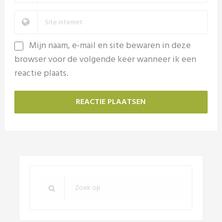
Mijn naam, e-mail en site bewaren in deze
browser voor de volgende keer wanneer ik een
reactie plaats.