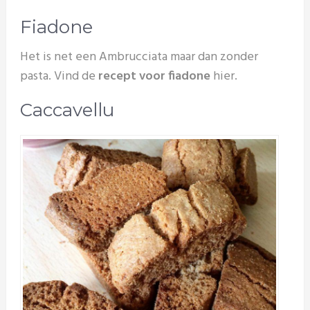
Fiadone
Het is net een Ambrucciata maar dan zonder
pasta. Vind de
recept voor fiadone
hier.
Caccavellu