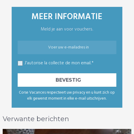
MEER INFORMATIE
Meld je aan voor vouchers.
J'autorise la collecte de mon email.*
Corse Vacances respecteert uw privacy en u kunt zich op
elk gewenst moment in elke e-mail uitschrijven.
Verwante berichten