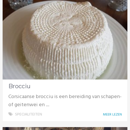
Brocciu
Corsicaanse brocciu is een bereiding van schapen-
of geitenwei en ...
SPECIALITEITEN
MEER LEZEN