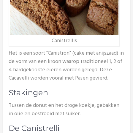
Canistrellis
Het is een soort "Canistron" (cake met anijszaad) in
de vorm van een kroon waarop traditioneel 1, 2 of
4 hardgekookte eieren worden gelegd. Deze
Cacavelli worden vooral met Pasen gevierd.
Stakingen
Tussen de donut en het droge koekje, gebakken
in olie en bestrooid met suiker.
De Canistrelli