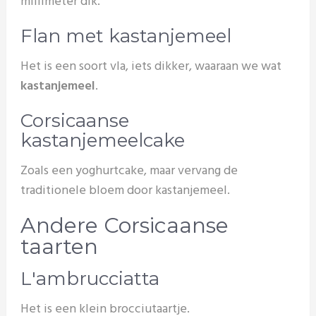
millimeter dik.
Flan met kastanjemeel
Het is een soort vla, iets dikker, waaraan we wat
kastanjemeel
.
Corsicaanse
kastanjemeelcake
Zoals een yoghurtcake, maar vervang de
traditionele bloem door kastanjemeel.
Andere Corsicaanse
taarten
L'ambrucciatta
Het is een klein brocciutaartje.