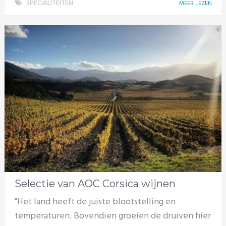
SPECIALITEITEN
MEER LEZEN
Selectie van AOC Corsica wijnen
"Het land heeft de juiste blootstelling en
temperaturen. Bovendien groeien de druiven hier