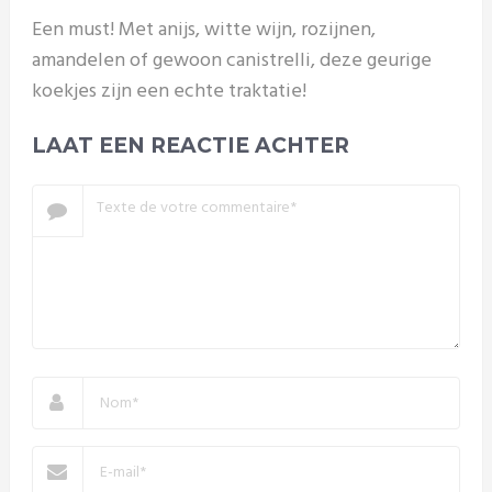
Een must! Met anijs, witte wijn, rozijnen,
amandelen of gewoon canistrelli, deze geurige
koekjes zijn een echte traktatie!
LAAT EEN REACTIE ACHTER