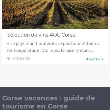
Sélection de vins AOC Corse
« Le pays réunit toutes les expositions et toutes
les températures. D’ailleurs, le raisin y étant …
SPÉCIALITÉS
LIRE LA SUITE
Corse vacances : guide de
tourisme en Corse