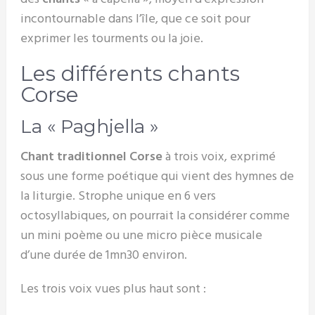
incontournable dans l’île, que ce soit pour
exprimer les tourments ou la joie.
Les différents chants
Corse
La « Paghjella »
Chant traditionnel Corse
à trois voix, exprimé
sous une forme poétique qui vient des hymnes de
la liturgie. Strophe unique en 6 vers
octosyllabiques, on pourrait la considérer comme
un mini poème ou une micro pièce musicale
d’une durée de 1mn30 environ.
Les trois voix vues plus haut sont :