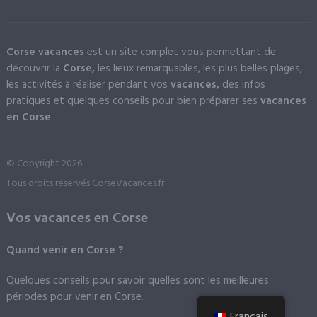
Corse vacances
est un site complet vous permettant de
découvrir la
Corse,
les lieux remarquables, les plus belles plages,
les activités à réaliser pendant vos
vacances,
des infos
pratiques et quelques conseils pour bien préparer ses
vacances
en Corse
.
© Copyright 2026.
Tous droits réservés CorseVacances.fr
Vos vacances en Corse
Quand venir en Corse ?
Quelques conseils pour savoir quelles sont les meilleures
périodes pour venir en Corse.