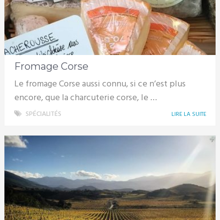
Fromage Corse
Le fromage Corse aussi connu, si ce n’est plus
encore, que la charcuterie corse, le …
SPÉCIALITÉS
LIRE LA SUITE