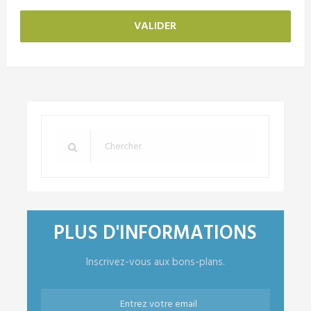
PLUS D'INFORMATIONS
Inscrivez-vous aux bons-plans.