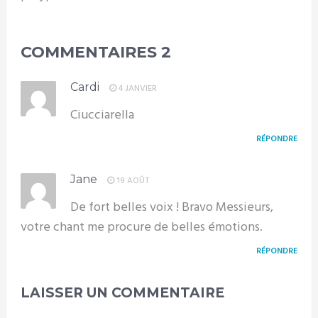
COMMENTAIRES
2
Cardi
4 JANVIER
Ciucciarella
RÉPONDRE
Jane
19 AOÛT
De fort belles voix ! Bravo Messieurs,
votre chant me procure de belles émotions.
RÉPONDRE
LAISSER UN COMMENTAIRE