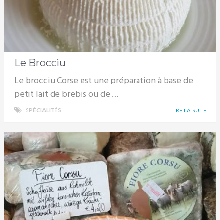
Le Brocciu
Le brocciu Corse est une préparation à base de
petit lait de brebis ou de …
SPÉCIALITÉS
LIRE LA SUITE