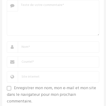
Enregistrer mon nom, mon e-mail et mon site
dans le navigateur pour mon prochain
commentaire.