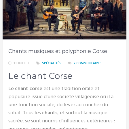
Chants musiques et polyphonie Corse
13 JUILLET
SPÉCIALITÉS
2 COMMENTAIRES
Le chant Corse
Le chant corse
est une tradition orale et
populaire issue d’une société villageoise où il a
une fonction sociale, du lever au coucher du
soleil. Tous les
chants
, et surtout la musique
sacrée, se sont nourris d’influences extérieures :