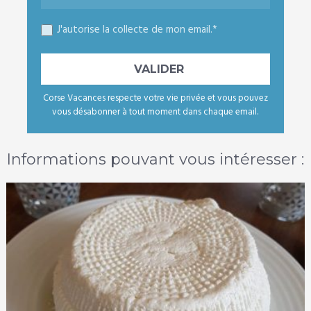
J'autorise la collecte de mon email.*
Corse Vacances respecte votre vie privée et vous pouvez
vous désabonner à tout moment dans chaque email.
Informations pouvant vous intéresser :