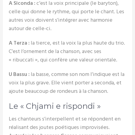
A Siconda :
c’est la voix principale (le baryton),
celle qui donne le rythme, qui porte le chant. Les
autres voix doivent s’intégrer avec harmonie
autour de celle-ci.
A Terza :
la tierce, est la voix la plus haute du trio.
C’est l’ornement de la chanson, avec ses
« ribuccati », qui confère une valeur orientale.
U Bassu :
la basse, comme son nom l’indique est la
voix la plus grave. Elle vient porter a seconda, et
ajoute beaucoup de rondeurs à la chanson.
Le « Chjami e rispondi »
Les chanteurs s’interpellent et se répondent en
réalisant des joutes poétiques improvisées.